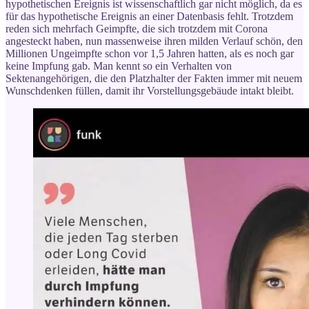
hypothetischen Ereignis ist wissenschaftlich gar nicht möglich, da es
für das hypothetische Ereignis an einer Datenbasis fehlt. Trotzdem
reden sich mehrfach Geimpfte, die sich trotzdem mit Corona
angesteckt haben, nun massenweise ihren milden Verlauf schön, den
Millionen Ungeimpfte schon vor 1,5 Jahren hatten, als es noch gar
keine Impfung gab. Man kennt so ein Verhalten von
Sektenangehörigen, die den Platzhalter der Fakten immer mit neuem
Wunschdenken füllen, damit ihr Vorstellungsgebäude intakt bleibt.