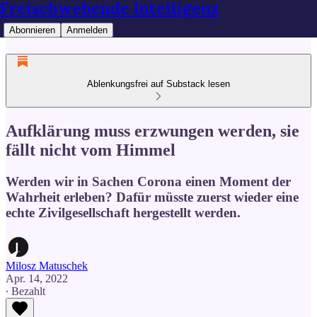
Freischwebende Intelligenz
Abonnieren
Anmelden
Ablenkungsfrei auf Substack lesen
Aufklärung muss erzwungen werden, sie
fällt nicht vom Himmel
Werden wir in Sachen Corona einen Moment der
Wahrheit erleben? Dafür müsste zuerst wieder eine
echte Zivilgesellschaft hergestellt werden.
Milosz Matuschek
Apr. 14, 2022
∙ Bezahlt