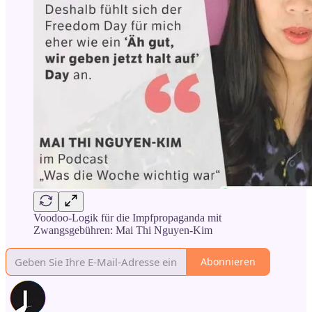
Voodoo-Logik für die Impfpropaganda mit
Zwangsgebühren: Mai Thi Nguyen-Kim
Abonnieren