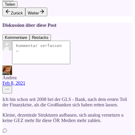
Teilen
Zurück
Weiter
Diskussion über diese Post
Kommentare
Restacks
Andrea
Feb 8, 2021
Ich bin schon seit 2008 bei der GLS - Bank, nach dem ersten Teil
der Finanzkrise, als die Großbanken sich haben retten lassen.
Kleine, dezentrale Strukturen aufbauen, sich analog vernetzen u
keine GEZ mehr für diese ÖR Medien mehr zahlen.