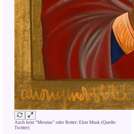
Auch kein “Messias” oder Retter: Elon Musk (Quelle:
Twitter)