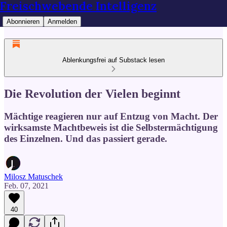
Freischwebende Intelligenz
Abonnieren
Anmelden
Ablenkungsfrei auf Substack lesen
Die Revolution der Vielen beginnt
Mächtige reagieren nur auf Entzug von Macht. Der
wirksamste Machtbeweis ist die Selbstermächtigung
des Einzelnen. Und das passiert gerade.
Milosz Matuschek
Feb. 07, 2021
40