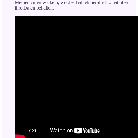
Medien zu entwickeln, wo die Teilnehmer die Hoheit über
ihre Daten behalten.