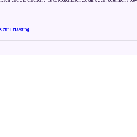
 zur Erfassung