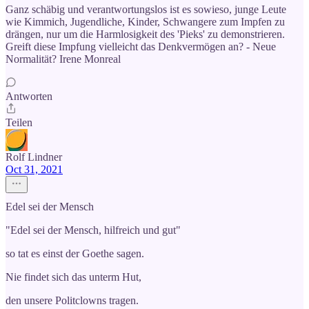
Ganz schäbig und verantwortungslos ist es sowieso, junge Leute
wie Kimmich, Jugendliche, Kinder, Schwangere zum Impfen zu
drängen, nur um die Harmlosigkeit des 'Pieks' zu demonstrieren.
Greift diese Impfung vielleicht das Denkvermögen an? - Neue
Normalität? Irene Monreal
Antworten
Teilen
Rolf Lindner
Oct 31, 2021
Edel sei der Mensch
"Edel sei der Mensch, hilfreich und gut"
so tat es einst der Goethe sagen.
Nie findet sich das unterm Hut,
den unsere Politclowns tragen.