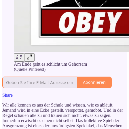
Am Ende geht es schlicht um Gehorsam
(Quelle:Pinterest)
Abonnieren
Share
Wir alle kennen es aus der Schule und wissen, wie es abläuft.
Jemand wird in eine Ecke gestellt, verspottet, gemobbt. Und in der
Regel schauen alle zu und trauen sich nicht, etwas zu sagen.
Immerhin erwischt es einen nicht selbst. Das kollektive Spiel der
Ausgrenzung ist eines der unwürdigsten Spektakel, das Menschen