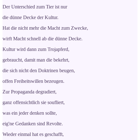
Der Unterschied zum Tier ist nur
die dünne Decke der Kultur.
Hat die nicht mehr die Macht zum Zwecke,
wirft Macht schnell ab die dünne Decke.
Kultur wird dann zum Trojapferd,
gebraucht, damit man die bekehrt,
die sich nicht den Doktrinen beugen,
offen Freiheitswillen bezeugen.
Zur Propaganda degradiert,
ganz offensichtlich sie soufliert,
was ein jeder denken sollte,
eig'ne Gedanken sind Revolte.
Wieder einmal hat es geschafft,