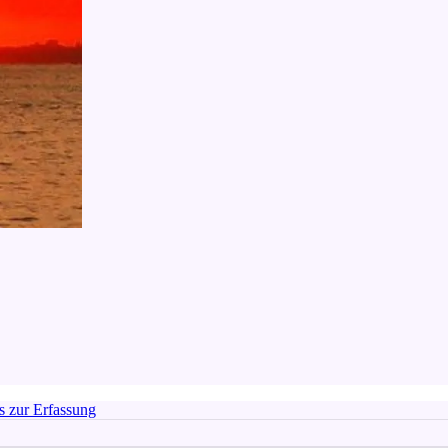
 zur Erfassung