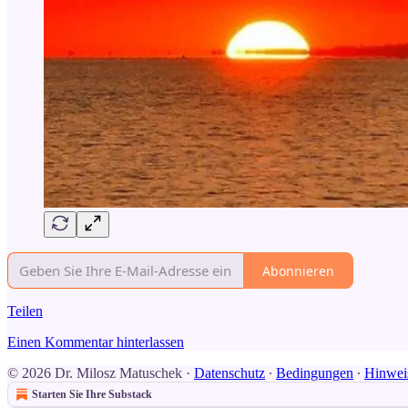
Abonnieren
Teilen
Einen Kommentar hinterlassen
© 2026 Dr. Milosz Matuschek
·
Datenschutz
∙
Bedingungen
∙
Hinweis
Starten Sie Ihre Substack