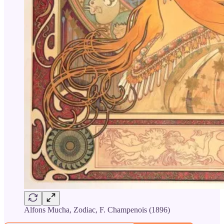
Alfons Mucha, Zodiac, F. Champenois (1896)