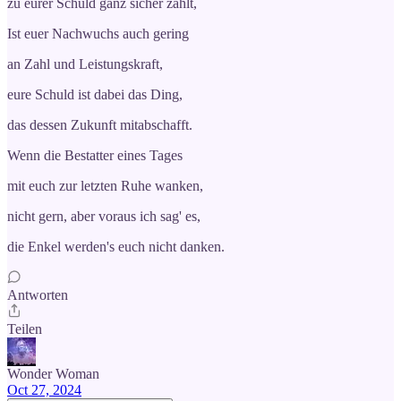
zu eurer Schuld ganz sicher zählt,
Ist euer Nachwuchs auch gering
an Zahl und Leistungskraft,
eure Schuld ist dabei das Ding,
das dessen Zukunft mitabschafft.
Wenn die Bestatter eines Tages
mit euch zur letzten Ruhe wanken,
nicht gern, aber voraus ich sag' es,
die Enkel werden's euch nicht danken.
Antworten
Teilen
Wonder Woman
Oct 27, 2024