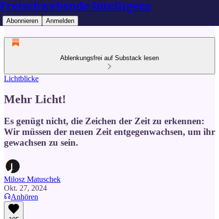
Freischwebende Intelligenz
Abonnieren
Anmelden
Ablenkungsfrei auf Substack lesen
Lichtblicke
Mehr Licht!
Es genügt nicht, die Zeichen der Zeit zu erkennen:
Wir müssen der neuen Zeit entgegenwachsen, um ihr
gewachsen zu sein.
Milosz Matuschek
Okt. 27, 2024
Anhören