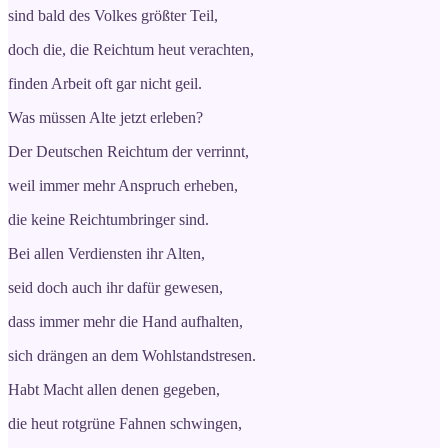
sind bald des Volkes größter Teil,
doch die, die Reichtum heut verachten,
finden Arbeit oft gar nicht geil.
Was müssen Alte jetzt erleben?
Der Deutschen Reichtum der verrinnt,
weil immer mehr Anspruch erheben,
die keine Reichtumbringer sind.
Bei allen Verdiensten ihr Alten,
seid doch auch ihr dafür gewesen,
dass immer mehr die Hand aufhalten,
sich drängen an dem Wohlstandstresen.
Habt Macht allen denen gegeben,
die heut rotgrüne Fahnen schwingen,