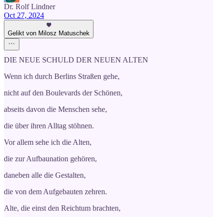
Dr. Rolf Lindner
Oct 27, 2024
Gelikt von Milosz Matuschek
DIE NEUE SCHULD DER NEUEN ALTEN
Wenn ich durch Berlins Straßen gehe,
nicht auf den Boulevards der Schönen,
abseits davon die Menschen sehe,
die über ihren Alltag stöhnen.
Vor allem sehe ich die Alten,
die zur Aufbaunation gehören,
daneben alle die Gestalten,
die von dem Aufgebauten zehren.
Alte, die einst den Reichtum brachten,