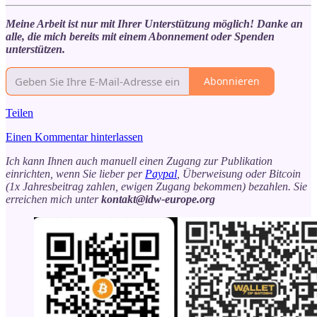
Meine Arbeit ist nur mit Ihrer Unterstützung möglich! Danke an
alle, die mich bereits mit einem Abonnement oder Spenden
unterstützen.
Abonnieren
Teilen
Einen Kommentar hinterlassen
Ich kann Ihnen auch manuell einen Zugang zur Publikation
einrichten, wenn Sie lieber per
Paypal
, Überweisung oder Bitcoin
(1x Jahresbeitrag zahlen, ewigen Zugang bekommen) bezahlen. Sie
erreichen mich unter
kontakt@idw-europe.org