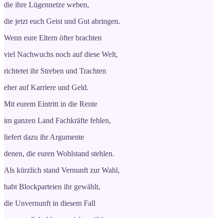
die ihre Lügennetze weben,
die jetzt euch Geist und Gut abringen.
Wenn eure Eltern öfter brachten
viel Nachwuchs noch auf diese Welt,
richtetet ihr Streben und Trachten
eher auf Karriere und Geld.
Mit eurem Eintritt in die Rente
im ganzen Land Fachkräfte fehlen,
liefert dazu ihr Argumente
denen, die euren Wohlstand stehlen.
Als kürzlich stand Vernunft zur Wahl,
habt Blockparteien ihr gewählt,
die Unvernunft in diesem Fall