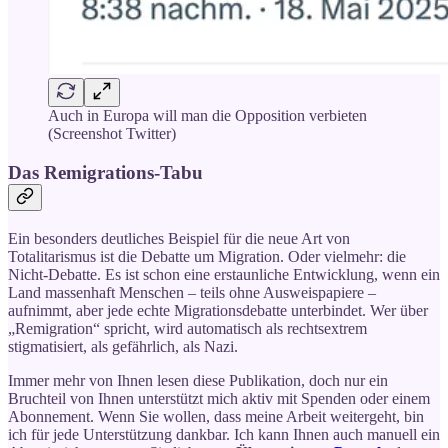
Auch in Europa will man die Opposition verbieten
(Screenshot Twitter)
Das Remigrations-Tabu
Ein besonders deutliches Beispiel für die neue Art von
Totalitarismus ist die Debatte um Migration. Oder vielmehr: die
Nicht-Debatte. Es ist schon eine erstaunliche Entwicklung, wenn ein
Land massenhaft Menschen – teils ohne Ausweispapiere –
aufnimmt, aber jede echte Migrationsdebatte unterbindet. Wer über
„Remigration“ spricht, wird automatisch als rechtsextrem
stigmatisiert, als gefährlich, als Nazi.
Immer mehr von Ihnen lesen diese Publikation, doch nur ein
Bruchteil von Ihnen unterstützt mich aktiv mit Spenden oder einem
Abonnement. Wenn Sie wollen, dass meine Arbeit weitergeht, bin
ich für jede Unterstützung dankbar. Ich kann Ihnen auch manuell ein