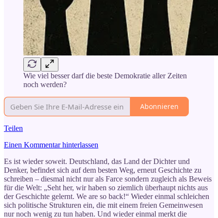
Wie viel besser darf die beste Demokratie aller Zeiten
noch werden?
Abonnieren
Teilen
Einen Kommentar hinterlassen
Es ist wieder soweit. Deutschland, das Land der Dichter und
Denker, befindet sich auf dem besten Weg, erneut Geschichte zu
schreiben – diesmal nicht nur als Farce sondern zugleich als Beweis
für die Welt: „Seht her, wir haben so ziemlich überhaupt nichts aus
der Geschichte gelernt. We are so back!“ Wieder einmal schleichen
sich politische Strukturen ein, die mit einem freien Gemeinwesen
nur noch wenig zu tun haben. Und wieder einmal merkt die