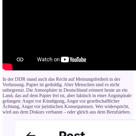
In der DDR stand auch das Recht auf Meinungsfreiheit in der
Verfassung. Papier ist geduldig. Aber Menschen sind es nicht
unbegrenzt. Die Atmosphäre in Deutschland erinnert heute an ein
Land, das auf dem Papier frei ist, aber faktisch in einer Angstspirale
gefangen: Angst vor Kündigung, Angst vor gesellschaftlicher
Ächtung, Angst vor juristischen Konsequenzen. Wer widerspricht,
wird aus dem Diskurs verbannt – oder gleich aus dem Berufsleben.