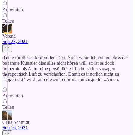
Antworten
Teilen
Verena
Sep 28, 2021
danke für diesen kraftvollen Text. Auch wenn ich erahne, dass der
benannte Künstler dies alles nicht hören will, so ist es doch
immerhin als Autor eine persönliche Pflicht, sich sozusagen
therapeutisch Luft zu verschaffen. Damit es innerlich nicht zu
"abgefuckt" wird...um diesen Tenor mal aufzugreifen..Amen.
Antworten
Teilen
Celia Schmidt
Sep 16, 2021