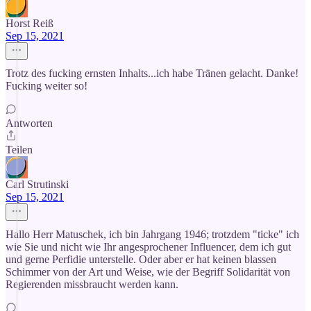
Horst Reiß
Sep 15, 2021
Trotz des fucking ernsten Inhalts...ich habe Tränen gelacht. Danke!
Fucking weiter so!
Antworten
Teilen
Carl Strutinski
Sep 15, 2021
Hallo Herr Matuschek, ich bin Jahrgang 1946; trotzdem "ticke" ich
wie Sie und nicht wie Ihr angesprochener Influencer, dem ich gut
und gerne Perfidie unterstelle. Oder aber er hat keinen blassen
Schimmer von der Art und Weise, wie der Begriff Solidarität von
Regierenden missbraucht werden kann.