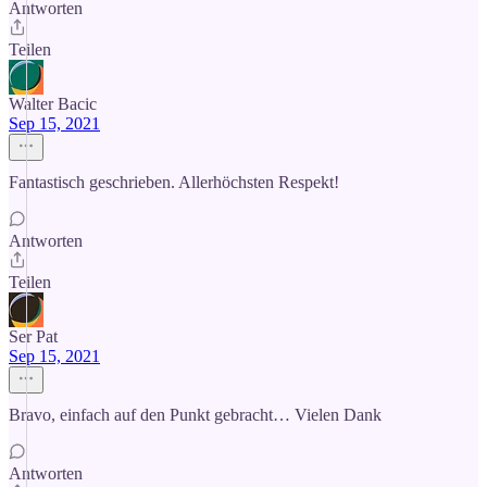
Antworten
Teilen
Walter Bacic
Sep 15, 2021
Fantastisch geschrieben. Allerhöchsten Respekt!
Antworten
Teilen
Ser Pat
Sep 15, 2021
Bravo, einfach auf den Punkt gebracht… Vielen Dank
Antworten