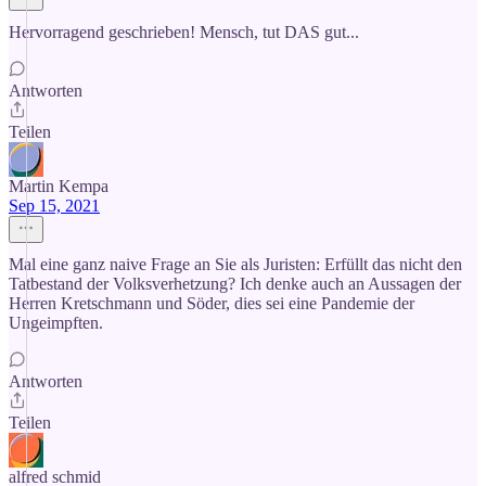
Hervorragend geschrieben! Mensch, tut DAS gut...
Antworten
Teilen
Martin Kempa
Sep 15, 2021
Mal eine ganz naive Frage an Sie als Juristen: Erfüllt das nicht den
Tatbestand der Volksverhetzung? Ich denke auch an Aussagen der
Herren Kretschmann und Söder, dies sei eine Pandemie der
Ungeimpften.
Antworten
Teilen
alfred schmid