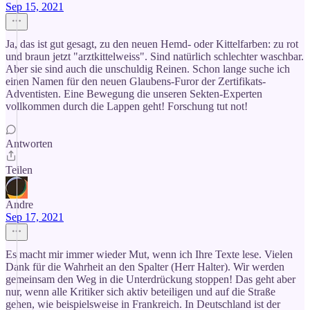
Sep 15, 2021
Ja, das ist gut gesagt, zu den neuen Hemd- oder Kittelfarben: zu rot
und braun jetzt "arztkittelweiss". Sind natürlich schlechter waschbar.
Aber sie sind auch die unschuldig Reinen. Schon lange suche ich
einen Namen für den neuen Glaubens-Furor der Zertifikats-
Adventisten. Eine Bewegung die unseren Sekten-Experten
vollkommen durch die Lappen geht! Forschung tut not!
Antworten
Teilen
Andre
Sep 17, 2021
Es macht mir immer wieder Mut, wenn ich Ihre Texte lese. Vielen
Dank für die Wahrheit an den Spalter (Herr Halter). Wir werden
gemeinsam den Weg in die Unterdrückung stoppen! Das geht aber
nur, wenn alle Kritiker sich aktiv beteiligen und auf die Straße
gehen, wie beispielsweise in Frankreich. In Deutschland ist der