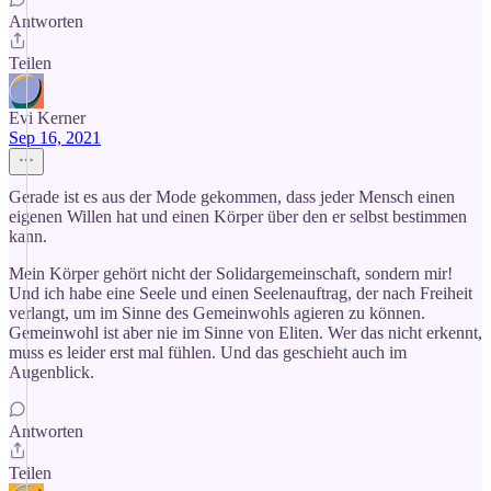
Antworten
Teilen
Evi Kerner
Sep 16, 2021
Gerade ist es aus der Mode gekommen, dass jeder Mensch einen
eigenen Willen hat und einen Körper über den er selbst bestimmen
kann.
Mein Körper gehört nicht der Solidargemeinschaft, sondern mir!
Und ich habe eine Seele und einen Seelenauftrag, der nach Freiheit
verlangt, um im Sinne des Gemeinwohls agieren zu können.
Gemeinwohl ist aber nie im Sinne von Eliten. Wer das nicht erkennt,
muss es leider erst mal fühlen. Und das geschieht auch im
Augenblick.
Antworten
Teilen