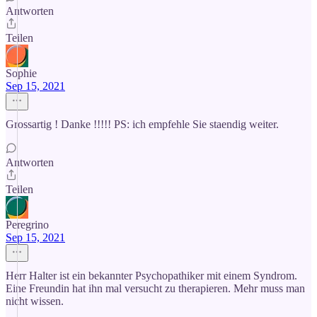
Antworten
Teilen
Sophie
Sep 15, 2021
Grossartig ! Danke !!!!! PS: ich empfehle Sie staendig weiter.
Antworten
Teilen
Peregrino
Sep 15, 2021
Herr Halter ist ein bekannter Psychopathiker mit einem Syndrom.
Eine Freundin hat ihn mal versucht zu therapieren. Mehr muss man
nicht wissen.