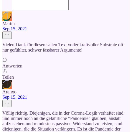
Martin
Sep 15, 2021
Vielen Dank für diesen satten Text voller kraftvoller Substrate oft
nur gefühlter, schwer fassbarer Argumente!
Antworten
Teilen
Aranxo
Sep 15, 2021
Völlig richtig. Diejenigen, die in der Corona-Logik verhaftet sind,
und immer noch an die gefährliche "Pandemie" glauben, anstatt
aufzustehen und mindestens passiven Widerstand zu leisten, sind
diejenigen, die die Situation verlängern. Es ist die Pandemie der