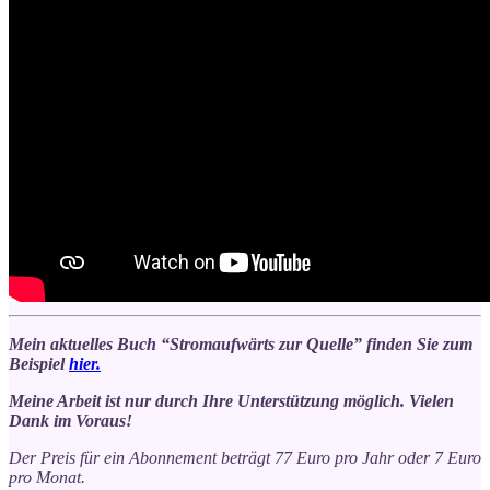
Mein aktuelles Buch “Stromaufwärts zur Quelle” finden Sie zum
Beispiel
hier.
Meine Arbeit ist nur durch Ihre Unterstützung möglich. Vielen
Dank im Voraus!
Der Preis für ein Abonnement beträgt 77 Euro pro Jahr oder 7 Euro
pro Monat.