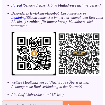
Paypal
(Senden drücken), bitte
Mailadresse
nicht vergessen!
Besonderes Ewigkeits-Angebot:
Ein Jahresabo in
Lightning
/Bitcoin zahlen Sie immer nur einmal, den Rest zahlt
Bitcoin. (
1x zahlen, für immer lesen
). Mailadresse nicht
vergessen!
Weitere Möglichkeiten auf Nachfrage (Überweisung;
Achtung: neue Bankverbindung in der Schweiz)
Abo (auf “Subscribe now” klicken)