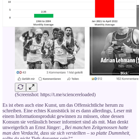
(Screenshot: https://t.me/sciencereloaded)
Es ist eben auch eine Kunst, um das Offensichtliche herum zu
schreiben. Eine echtes Kunststück ist es dann allerdings, Leser mit
einem Informationsprodukt gewinnen zu müssen, ohne dessen
Konsum sie verlässlich besser informiert sind als mit. Man denkt
unweigerlich an Ernst Jünger:
„Bei manchen Zeitgenossen hatte
man den Verdacht, dass sie sich verstellten – so platte Dummheit,
sollte da nicht Tiefe darunter sein?“