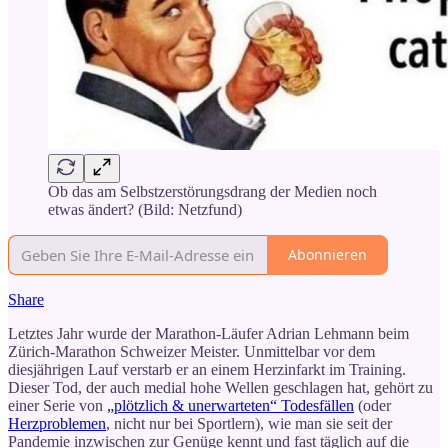
Ob das am Selbstzerstörungsdrang der Medien noch
etwas ändert? (Bild: Netzfund)
Abonnieren
Share
Letztes Jahr wurde der Marathon-Läufer Adrian Lehmann beim
Zürich-Marathon Schweizer Meister. Unmittelbar vor dem
diesjährigen Lauf verstarb er an einem Herzinfarkt im Training.
Dieser Tod, der auch medial hohe Wellen geschlagen hat, gehört zu
einer Serie von
„plötzlich & unerwarteten“ Todesfällen
(oder
Herzproblemen
, nicht nur bei Sportlern), wie man sie seit der
Pandemie inzwischen zur Genüge kennt und fast täglich auf die