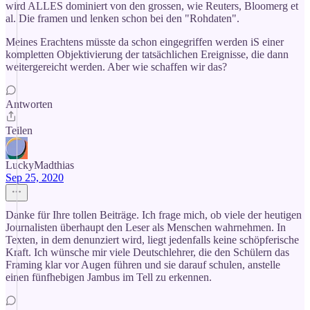
wird ALLES dominiert von den grossen, wie Reuters, Bloomerg et
al. Die framen und lenken schon bei den "Rohdaten".
Meines Erachtens müsste da schon eingegriffen werden iS einer
kompletten Objektivierung der tatsächlichen Ereignisse, die dann
weitergereicht werden. Aber wie schaffen wir das?
Antworten
Teilen
LuckyMadthias
Sep 25, 2020
Danke für Ihre tollen Beiträge. Ich frage mich, ob viele der heutigen
Journalisten überhaupt den Leser als Menschen wahrnehmen. In
Texten, in dem denunziert wird, liegt jedenfalls keine schöpferische
Kraft. Ich wünsche mir viele Deutschlehrer, die den Schülern das
Framing klar vor Augen führen und sie darauf schulen, anstelle
einen fünfhebigen Jambus im Tell zu erkennen.