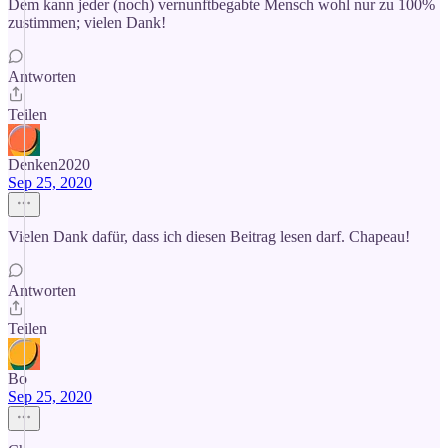
Dem kann jeder (noch) vernunftbegabte Mensch wohl nur zu 100%
zustimmen; vielen Dank!
Antworten
Teilen
Denken2020
Sep 25, 2020
Vielen Dank dafür, dass ich diesen Beitrag lesen darf. Chapeau!
Antworten
Teilen
Bo
Sep 25, 2020