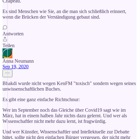
Chapeau.
Es sind Menschen wie Sie, an die man sich schließlich erinnert,
wenn die Brücken der Verständigung gebaut sind.
Antworten
Teilen
Anna Neumann
Sep 19, 2020
Bhakdi wurde nicht wegen KenFM "toxisch" sondern wegen seines
unwissenschaftlichen Buches.
Es gibt eine ganz einfache Richtschnur:
Wer im September noch das Gleiche über Covid19 sagt wie im
März, hat in einem halben Jahr nichts dazu gelernt. Und wer als
Wissenschaftler nicht mehr dazu lernt, ist fragwürdig.
Und wer Künstler, Wissenschaftler und Intellektuelle zur Debatte
bittet, sollte nicht den einfachen Bürger vergessen, der nicht mehr