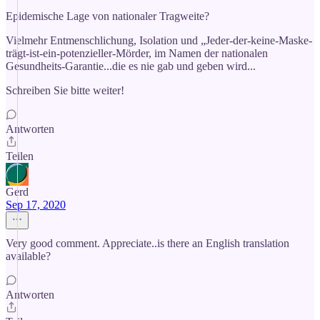
Epidemische Lage von nationaler Tragweite?
Vielmehr Entmenschlichung, Isolation und „Jeder-der-keine-Maske-
trägt-ist-ein-potenzieller-Mörder, im Namen der nationalen
Gesundheits-Garantie...die es nie gab und geben wird...
Schreiben Sie bitte weiter!
Antworten
Teilen
Gerd
Sep 17, 2020
Very good comment. Appreciate..is there an English translation
available?
Antworten