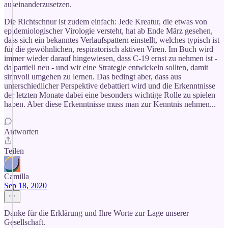
auseinanderzusetzen.
Die Richtschnur ist zudem einfach: Jede Kreatur, die etwas von
epidemiologischer Virologie versteht, hat ab Ende März gesehen,
dass sich ein bekanntes Verlaufspattern einstellt, welches typisch ist
für die gewöhnlichen, respiratorisch aktiven Viren. Im Buch wird
immer wieder darauf hingewiesen, dass C-19 ernst zu nehmen ist -
da partiell neu - und wir eine Strategie entwickeln sollten, damit
sinnvoll umgehen zu lernen. Das bedingt aber, dass aus
unterschiedlicher Perspektive debattiert wird und die Erkenntnisse
der letzten Monate dabei eine besonders wichtige Rolle zu spielen
haben. Aber diese Erkenntnisse muss man zur Kenntnis nehmen...
Antworten
Teilen
Camilla
Sep 18, 2020
Danke für die Erklärung und Ihre Worte zur Lage unserer
Gesellschaft.