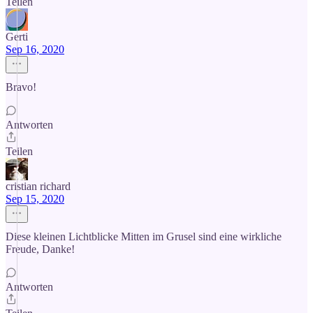
Teilen
Gerti
Sep 16, 2020
Bravo!
Antworten
Teilen
cristian richard
Sep 15, 2020
Diese kleinen Lichtblicke Mitten im Grusel sind eine wirkliche
Freude, Danke!
Antworten