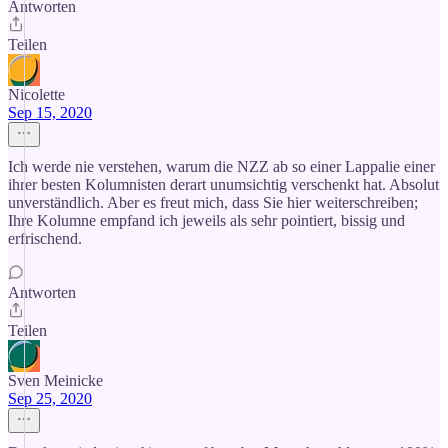
Antworten
Teilen
Nicolette
Sep 15, 2020
Ich werde nie verstehen, warum die NZZ ab so einer Lappalie einer
ihrer besten Kolumnisten derart unumsichtig verschenkt hat. Absolut
unverständlich. Aber es freut mich, dass Sie hier weiterschreiben;
Ihre Kolumne empfand ich jeweils als sehr pointiert, bissig und
erfrischend.
Antworten
Teilen
Sven Meinicke
Sep 25, 2020