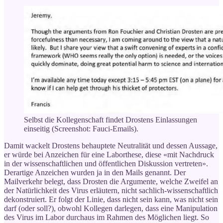
Selbst die Kollegenschaft findet Drostens Einlassungen
einseitig (Screenshot: Fauci-Emails).
Damit wackelt Drostens behauptete Neutralität und dessen Aussage,
er würde bei Anzeichen für eine Laborthese, diese «mit Nachdruck
in der wissenschaftlichen und öffentlichen Diskussion vertreten».
Derartige Anzeichen wurden ja in den Mails genannt. Der
Mailverkehr belegt, dass Drosten die Argumente, welche Zweifel an
der Natürlichkeit des Virus erläutern, nicht sachlich-wissenschaftlich
dekonstruiert. Er folgt der Linie, dass nicht sein kann, was nicht sein
darf (oder soll?), obwohl Kollegen darlegen, dass eine Manipulation
des Virus im Labor durchaus im Rahmen des Möglichen liegt. So