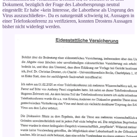
Dokument, bezüglich der Frage des Laborhersprungs neutral
eingestellt: Er habe «kein Interesse, die Laborthese als Ursprung des
Virus auszuschließen». Da es naturgemäß schwierig ist, Aussagen in
einer Telefonkonferenz zu verifizieren, konnten Drostens Aussagen
bisher nicht widerlegt werden.