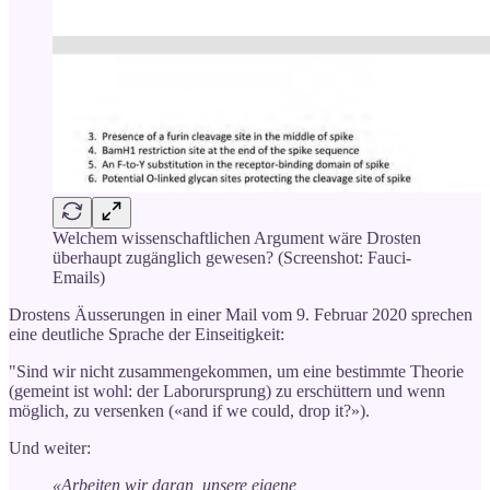
Welchem wissenschaftlichen Argument wäre Drosten
überhaupt zugänglich gewesen? (Screenshot: Fauci-
Emails)
Drostens Äusserungen in einer Mail vom 9. Februar 2020 sprechen
eine deutliche Sprache der Einseitigkeit:
"Sind wir nicht zusammengekommen, um eine bestimmte Theorie
(gemeint ist wohl: der Laborursprung) zu erschüttern und wenn
möglich, zu versenken («and if we could, drop it?»).
Und weiter:
«Arbeiten wir daran, unsere eigene