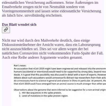
eidesstattlichen Versicherung aufkommen. Seine Äußerungen im
Emailverkehr zeugen nicht von Neutralität sondern von
Voreingenommenheit und lassen seine eidesstattliche Versicherung
als falsch bzw. unvollständig erscheinen.
Das Blatt wendet sich
Nicht nur wird durch den Mailverkehr deutlich, dass einige
Diskussionsteilnehmer der Ansicht waren, dass ein Laborursprung
nicht auszuschließen sei. Dies sei vor allem wegen der bei
natürlichen Coronaviren nicht vorkommenden Furin-Spalte der Fall.
Auch eine Reihe anderer Argumente wurden genannt.