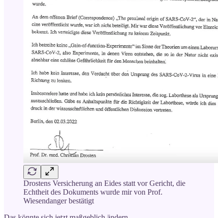
Drostens Versicherung an Eides statt vor Gericht, die
Echtheit des Dokuments wurde mir von Prof.
Wiesendanger bestätigt
Das könnte sich jetzt maßgeblich ändern.