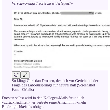
Verschwörungstheorie zu widerlegen?»
So klingt Christian Drosten, der sich vor Gericht bei der
Frage des Laborursprungs für neutral hält (Screenshot
Fauci-EMails)
Drosten selbst wird in den Kollegen-Mails freundlich
«zurückgepfiffen»; er vertrete seine Ansicht mit «mehr
Eindringlichkeit als nötig».