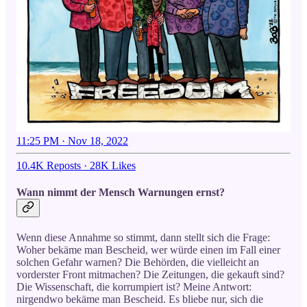
11:25 PM · Nov 18, 2022
10.4K Reposts
·
28K Likes
Wann nimmt der Mensch Warnungen ernst?
Wenn diese Annahme so stimmt, dann stellt sich die Frage:
Woher bekäme man Bescheid, wer würde einen im Fall einer
solchen Gefahr warnen? Die Behörden, die vielleicht an
vorderster Front mitmachen? Die Zeitungen, die gekauft sind?
Die Wissenschaft, die korrumpiert ist? Meine Antwort:
nirgendwo bekäme man Bescheid. Es bliebe nur, sich die