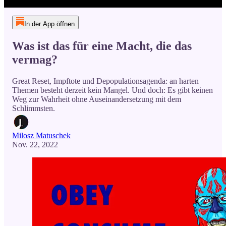
In der App öffnen
Was ist das für eine Macht, die das
vermag?
Great Reset, Impftote und Depopulationsagenda: an harten
Themen besteht derzeit kein Mangel. Und doch: Es gibt keinen
Weg zur Wahrheit ohne Auseinandersetzung mit dem
Schlimmsten.
Milosz Matuschek
Nov. 22, 2022