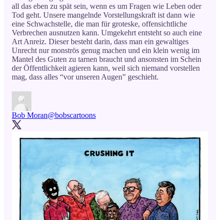
all das eben zu spät sein, wenn es um Fragen wie Leben oder
Tod geht. Unsere mangelnde Vorstellungskraft ist dann wie
eine Schwachstelle, die man für groteske, offensichtliche
Verbrechen ausnutzen kann. Umgekehrt entsteht so auch eine
Art Anreiz. Dieser besteht darin, dass man ein gewaltiges
Unrecht nur monströs genug machen und ein klein wenig im
Mantel des Guten zu tarnen braucht und ansonsten im Schein
der Öffentlichkeit agieren kann, weil sich niemand vorstellen
mag, dass alles “vor unseren Augen” geschieht.
Bob Moran
@bobscartoons