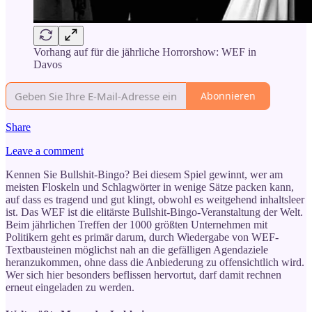
Vorhang auf für die jährliche Horrorshow: WEF in
Davos
Abonnieren
Share
Leave a comment
Kennen Sie Bullshit-Bingo? Bei diesem Spiel gewinnt, wer am
meisten Floskeln und Schlagwörter in wenige Sätze packen kann,
auf dass es tragend und gut klingt, obwohl es weitgehend inhaltsleer
ist. Das WEF ist die elitärste Bullshit-Bingo-Veranstaltung der Welt.
Beim jährlichen Treffen der 1000 größten Unternehmen mit
Politikern geht es primär darum, durch Wiedergabe von WEF-
Textbausteinen möglichst nah an die gefälligen Agendaziele
heranzukommen, ohne dass die Anbiederung zu offensichtlich wird.
Wer sich hier besonders beflissen hervortut, darf damit rechnen
erneut eingeladen zu werden.