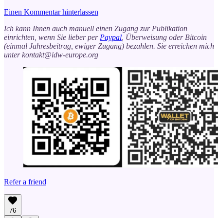
Einen Kommentar hinterlassen
Ich kann Ihnen auch manuell einen Zugang zur Publikation
einrichten, wenn Sie lieber per
Paypal
, Überweisung oder Bitcoin
(einmal Jahresbeitrag, ewiger Zugang) bezahlen. Sie erreichen mich
unter kontakt@idw-europe.org
Refer a friend
76