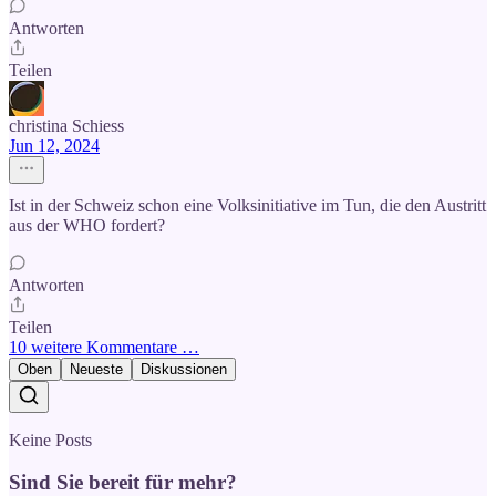
Antworten
Teilen
christina Schiess
Jun 12, 2024
Ist in der Schweiz schon eine Volksinitiative im Tun, die den Austritt
aus der WHO fordert?
Antworten
Teilen
10 weitere Kommentare …
Oben
Neueste
Diskussionen
Keine Posts
Sind Sie bereit für mehr?