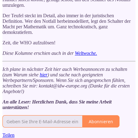
umzulegen.
Der Teufel steckt im Detail, also immer in der juristischen
Definition. Wer den Notfall herbeimodelliert, legt den Schalter der
Macht per Mathematik um. Ganz technokratisch, ganz
demokratiefern.
Zeit, die WHO aufzulösen!
Diese Kolumne erschien auch in der
Weltwoche.
Ich plane in nächster Zeit hier auch Werbeannoncen zu schalten
(zum Warum siehe
hier
) und suche nach geeigneten
Werbepartnern/Sponsoren. Wenn Sie sich angesprochen fühlen,
schreiben Sie mir: kontakt@idw-europe.org (Danke für die ersten
Angebote!)
An alle Leser: Herzlichen Dank, dass Sie meine Arbeit
unterstützen!
Abonnieren
Teilen