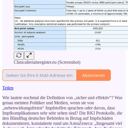
Clinicaltreialsregister.eu (Screenshot)
Abonnieren
Teilen
Wie lautete nochmal die Definition von „sicher und effektiv“? Was
genau meinten Politiker und Medien, wenn sie von
„nebenwirkungsfreien“ Impfstoffen sprachen oder davon, dass
Impfkomplikationen sehr sehr selten sind? Die RKI Protokolle, die
den Blindflug deutscher Behörden in Bezug auf Impfschäden
dokumentieren, konstatierte rund um AstraZeneca: „Insgesamt viel