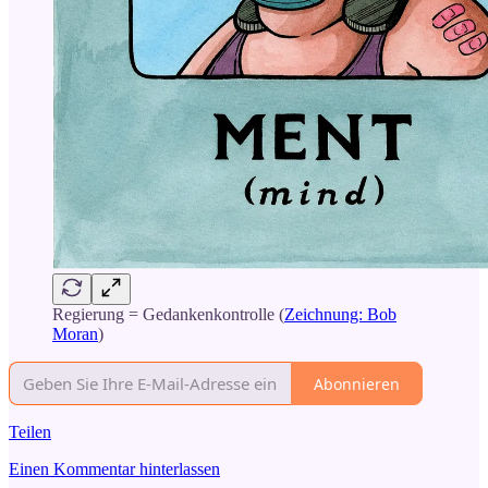
Regierung = Gedankenkontrolle (
Zeichnung: Bob
Moran
)
Abonnieren
Teilen
Einen Kommentar hinterlassen