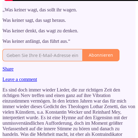
„Was keiner wagt, das sollt ihr wagen.
Was keiner sagt, das sagt heraus.
Was keiner denkt, das wagt zu denken.
Was keiner anfängt, das führt aus.“
Abonnieren
Share
Leave a comment
Es sind doch immer wieder Lieder, die zur richtigen Zeit den
richtigen Nerv treffen und einen ganz auf ihre Vibration
einzustimmen vermögen. In den letzten Jahren war das für mich
immer wieder dieses Gedicht des Theologen Lothar Zenetti, das von
vielen Künstlern, u.a. Konstantin Wecker und Reinhard Mey,
interpretiert wurde. Es ist eine Hymne auf den Eigensinn mit der
unmissverständlichen Aufforderung, doch im Moment größter
Verlassenheit auf die innere Stimme zu hören und danach zu
handeln. Was die Mehrheit macht, ist eher als Kontraindikator