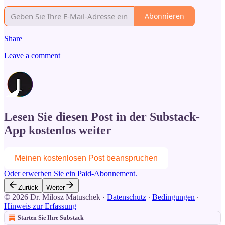
Abonnieren
Share
Leave a comment
Lesen Sie diesen Post in der Substack-
App kostenlos weiter
Meinen kostenlosen Post beanspruchen
Oder erwerben Sie ein Paid-Abonnement.
Zurück
Weiter
© 2026 Dr. Milosz Matuschek
·
Datenschutz
∙
Bedingungen
∙
Hinweis zur Erfassung
Starten Sie Ihre Substack