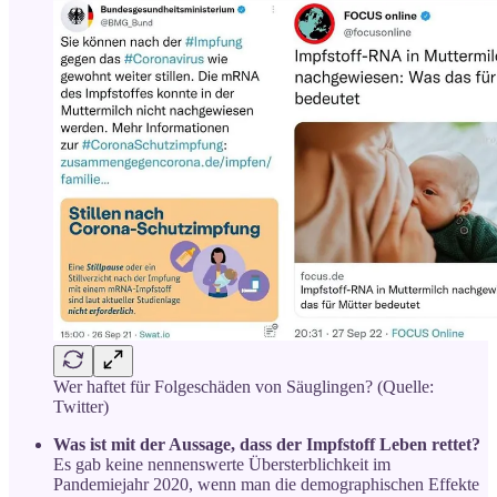
Wer haftet für Folgeschäden von Säuglingen? (Quelle:
Twitter)
Was ist mit der Aussage, dass der Impfstoff Leben rettet?
Es gab keine nennenswerte Übersterblichkeit im
Pandemiejahr 2020, wenn man die demographischen Effekte