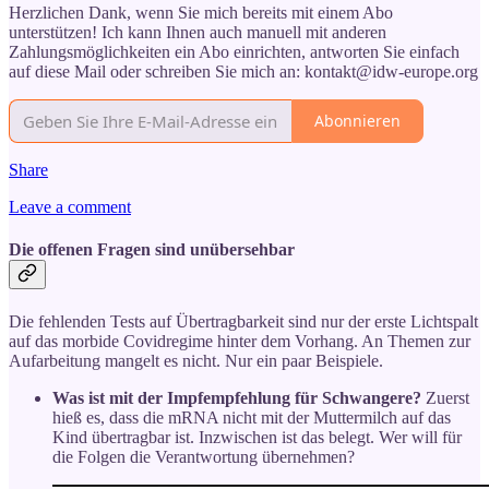
Herzlichen Dank, wenn Sie mich bereits mit einem Abo
unterstützen! Ich kann Ihnen auch manuell mit anderen
Zahlungsmöglichkeiten ein Abo einrichten, antworten Sie einfach
auf diese Mail oder schreiben Sie mich an: kontakt@idw-europe.org
Abonnieren
Share
Leave a comment
Die offenen Fragen sind unübersehbar
Die fehlenden Tests auf Übertragbarkeit sind nur der erste Lichtspalt
auf das morbide Covidregime hinter dem Vorhang. An Themen zur
Aufarbeitung mangelt es nicht. Nur ein paar Beispiele.
Was ist mit der Impfempfehlung für Schwangere?
Zuerst
hieß es, dass die mRNA nicht mit der Muttermilch auf das
Kind übertragbar ist. Inzwischen ist das belegt. Wer will für
die Folgen die Verantwortung übernehmen?