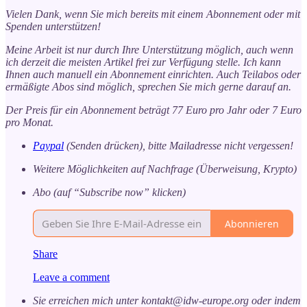
Vielen Dank, wenn Sie mich bereits mit einem Abonnement oder mit
Spenden unterstützen!
Meine Arbeit ist nur durch Ihre Unterstützung möglich, auch wenn
ich derzeit die meisten Artikel frei zur Verfügung stelle. Ich kann
Ihnen auch manuell ein Abonnement einrichten. Auch Teilabos oder
ermäßigte Abos sind möglich, sprechen Sie mich gerne darauf an.
Der Preis für ein Abonnement beträgt 77 Euro pro Jahr oder 7 Euro
pro Monat.
Paypal
(Senden drücken), bitte Mailadresse nicht vergessen!
Weitere Möglichkeiten auf Nachfrage (Überweisung, Krypto)
Abo (auf “Subscribe now” klicken)
Abonnieren
Share
Leave a comment
Sie erreichen mich unter kontakt@idw-europe.org oder indem