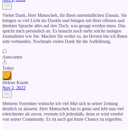
Vielen Dank, Herr Matuschek, für Ihren unermüdlichen Einsatz. Sie
bringen so viel Licht ins Dunkle und bringen mit Ihrer offenen und
direkten Sprache alles auf den Tisch, was gesagt werden muss. Das
spricht mich persönlich an. Es braucht noch mehr solche mutigen
Journalisten wie Sie. Machen Sie weiter so, im Herzen bin ich Ihnen
sehr verbunden. Nochmals vielen Dank für die Aufklärung.
Antworten
Teilen
Helene Knutti
Nov 2, 2022
Meinem Vorredner wünsche ich viel Mut sich in seiner Zeitung
deutlich zu äussern. Herr Matuschek hat es getan und lebt nun viel
erleichterter als zuvor, vermute ich jedenfalls, denn er wird verehrt
von seiner Community. Es ist auch gut letzte Chance zu ergreifen.
.