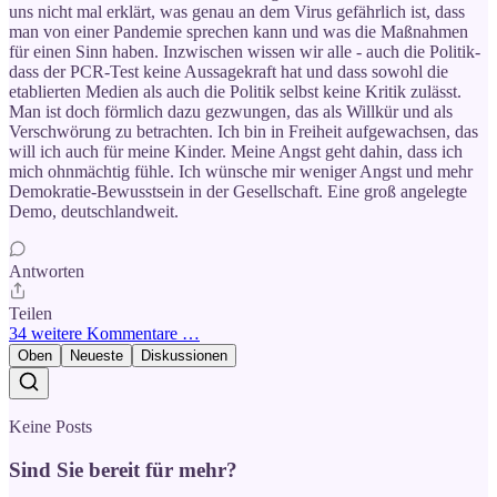
uns nicht mal erklärt, was genau an dem Virus gefährlich ist, dass
man von einer Pandemie sprechen kann und was die Maßnahmen
für einen Sinn haben. Inzwischen wissen wir alle - auch die Politik-
dass der PCR-Test keine Aussagekraft hat und dass sowohl die
etablierten Medien als auch die Politik selbst keine Kritik zulässt.
Man ist doch förmlich dazu gezwungen, das als Willkür und als
Verschwörung zu betrachten. Ich bin in Freiheit aufgewachsen, das
will ich auch für meine Kinder. Meine Angst geht dahin, dass ich
mich ohnmächtig fühle. Ich wünsche mir weniger Angst und mehr
Demokratie-Bewusstsein in der Gesellschaft. Eine groß angelegte
Demo, deutschlandweit.
Antworten
Teilen
34 weitere Kommentare …
Oben
Neueste
Diskussionen
Keine Posts
Sind Sie bereit für mehr?