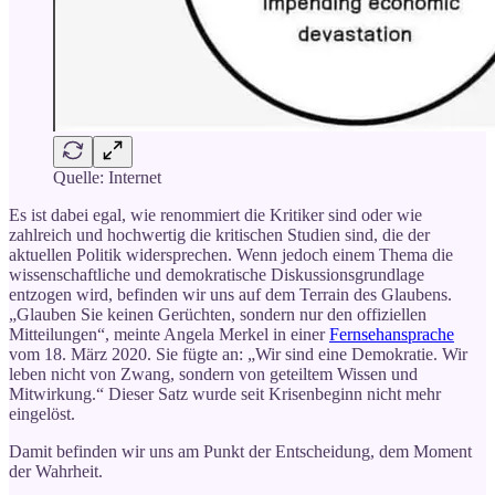
Quelle: Internet
Es ist dabei egal, wie renommiert die Kritiker sind oder wie
zahlreich und hochwertig die kritischen Studien sind, die der
aktuellen Politik widersprechen. Wenn jedoch einem Thema die
wissenschaftliche und demokratische Diskussionsgrundlage
entzogen wird, befinden wir uns auf dem Terrain des Glaubens.
„Glauben Sie keinen Gerüchten, sondern nur den offiziellen
Mitteilungen“, meinte Angela Merkel in einer
Fernsehansprache
vom 18. März 2020. Sie fügte an: „Wir sind eine Demokratie. Wir
leben nicht von Zwang, sondern von geteiltem Wissen und
Mitwirkung.“ Dieser Satz wurde seit Krisenbeginn nicht mehr
eingelöst.
Damit befinden wir uns am Punkt der Entscheidung, dem Moment
der Wahrheit.