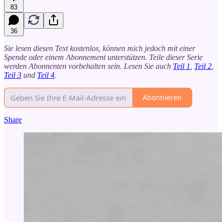
83
36
Sie lesen diesen Text kostenlos, können mich jedoch mit einer
Spende oder einem Abonnement unterstützen. Teile dieser Serie
werden Abonnenten vorbehalten sein. Lesen Sie auch
Teil 1
,
Teil 2
,
Teil 3
und
Teil 4
.
Abonnieren
Share