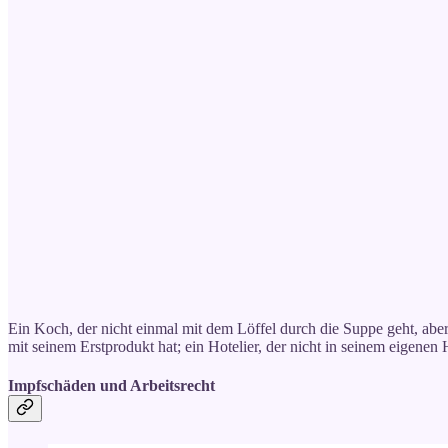
Ein Koch, der nicht einmal mit dem Löffel durch die Suppe geht, aber 
mit seinem Erstprodukt hat; ein Hotelier, der nicht in seinem eigenen
Impfschäden und Arbeitsrecht