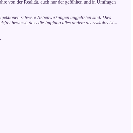
jahre von der Realität, auch nur der gefühlten und in Umfragen
Injektionen schwere Nebenwirkungen aufgetreten sind. Dies
ei bewusst, dass die Impfung alles andere als risikolos ist –
.