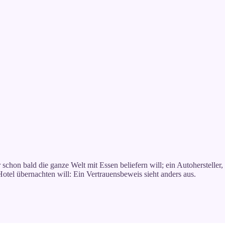
schon bald die ganze Welt mit Essen beliefern will; ein Autohersteller
 Hotel übernachten will: Ein Vertrauensbeweis sieht anders aus.