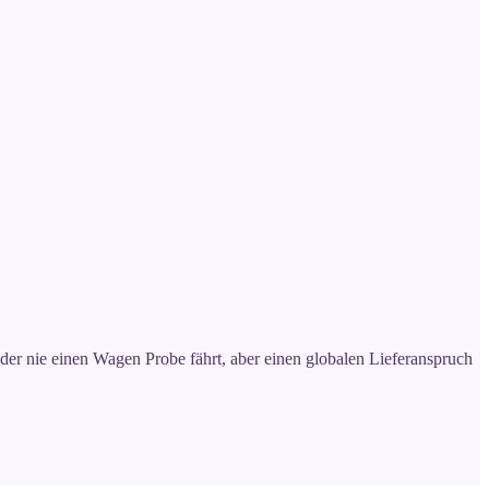
, der nie einen Wagen Probe fährt, aber einen globalen Lieferanspruch