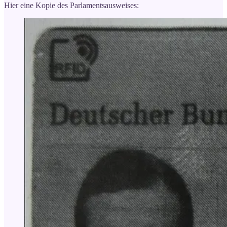
Hier eine Kopie des Parlamentsausweises: