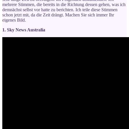
mehrere Stimmen, die bereits in die Richtung dessen gehen, was ich
demnächst selbst vor hatte zu berichten. Ich teile diese Stimmen
schon jetzt mit, da die Zeit drängt. Machen Sie sich immer Ihr
eigenes Bild.
1. Sky News Australia