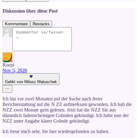
Diskussion über diese Post
Kommentare
Restacks
Roepi
Nov 5, 2020
Gelikt von Milosz Matuschek
Ich bin vor zwei Monaten auf der Suche nach freier
Berichterstattung auf die N ZZ aufmerksam geworden. Ich hab die
NZZ zwei Monate gern gelesen. Jetzt hat die NZZ Sie aus
dümmlich fadenscheinigen Gründen gekündigt. Ich habe nun der
NZZ unter Angabe klarer Gründe gekündigt.
Ich freue mich sehr, Sie hier wiedergefunden zu haben.