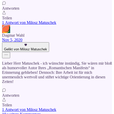
Antworten
Teilen
1 Antwort von Milosz Matuschek
Dagmar Wahl
Nov 5, 2020
Gelikt von Milosz Matuschek
Lieber Herr Matuschek - ich wünschte inständig, Sie wären mir bloß
als humorvoller Autor Ihres „Romantischen Manifests“ in
Erinnerung geblieben! Dennoch: Ihre Arbeit ist für mich
unermesslich wertvoll und stiftet wichtige Orientierung in diesen
Zeiten!
Antworten
Teilen
1 Antwort von Milosz Matuschek