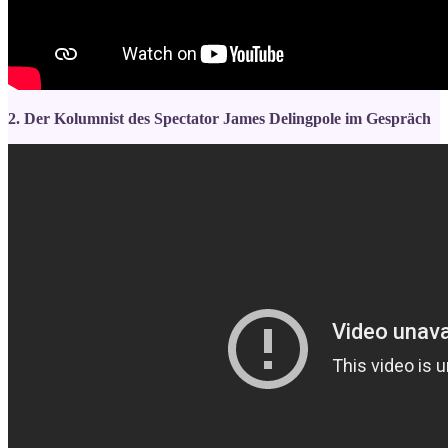
2. Der Kolumnist des Spectator James Delingpole im Gespräch