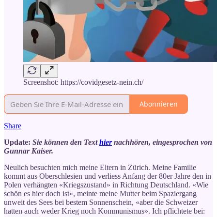
Screenshot: https://covidgesetz-nein.ch/
Abonnieren
Share
Update:
Sie können den Text
hier
nachhören, eingesprochen von
Gunnar Kaiser.
Neulich besuchten mich meine Eltern in Zürich. Meine Familie
kommt aus Oberschlesien und verliess Anfang der 80er Jahre den in
Polen verhängten «Kriegszustand» in Richtung Deutschland. «Wie
schön es hier doch ist», meinte meine Mutter beim Spaziergang
unweit des Sees bei bestem Sonnenschein, «aber die Schweizer
hatten auch weder Krieg noch Kommunismus». Ich pflichtete bei: