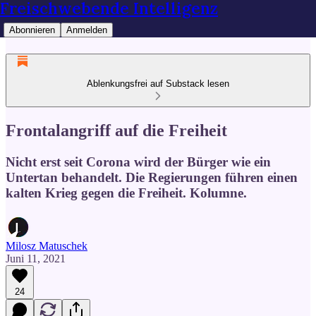
Freischwebende Intelligenz
Abonnieren
Anmelden
Ablenkungsfrei auf Substack lesen
Frontalangriff auf die Freiheit
Nicht erst seit Corona wird der Bürger wie ein
Untertan behandelt. Die Regierungen führen einen
kalten Krieg gegen die Freiheit. Kolumne.
Milosz Matuschek
Juni 11, 2021
24