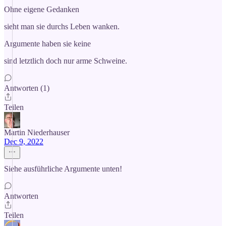
Ohne eigene Gedanken
sieht man sie durchs Leben wanken.
Argumente haben sie keine
sind letztlich doch nur arme Schweine.
Antworten (1)
Teilen
Martin Niederhauser
Dec 9, 2022
Siehe ausführliche Argumente unten!
Antworten
Teilen