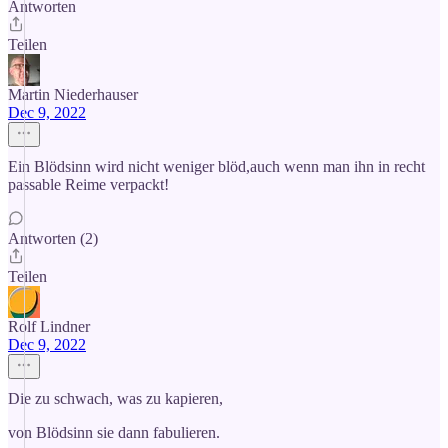
Antworten
Teilen
Martin Niederhauser
Dec 9, 2022
Ein Blödsinn wird nicht weniger blöd,auch wenn man ihn in recht
passable Reime verpackt!
Antworten (2)
Teilen
Rolf Lindner
Dec 9, 2022
Die zu schwach, was zu kapieren,
von Blödsinn sie dann fabulieren.