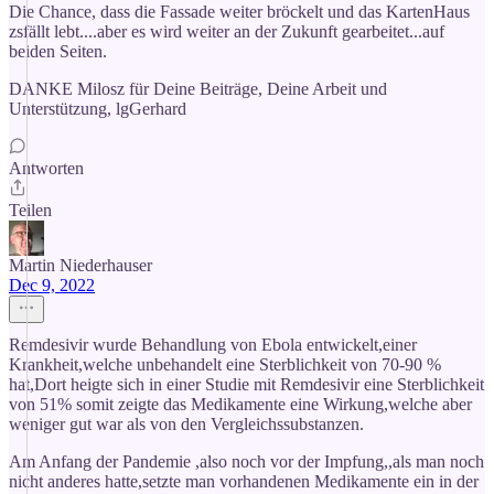
Die Chance, dass die Fassade weiter bröckelt und das KartenHaus
zsfällt lebt....aber es wird weiter an der Zukunft gearbeitet...auf
beiden Seiten.
DANKE Milosz für Deine Beiträge, Deine Arbeit und
Unterstützung, lgGerhard
Antworten
Teilen
Martin Niederhauser
Dec 9, 2022
Remdesivir wurde Behandlung von Ebola entwickelt,einer
Krankheit,welche unbehandelt eine Sterblichkeit von 70-90 %
hat,Dort heigte sich in einer Studie mit Remdesivir eine Sterblichkeit
von 51% somit zeigte das Medikamente eine Wirkung,welche aber
weniger gut war als von den Vergleichssubstanzen.
Am Anfang der Pandemie ,also noch vor der Impfung,,als man noch
nicht anderes hatte,setzte man vorhandenen Medikamente ein in der