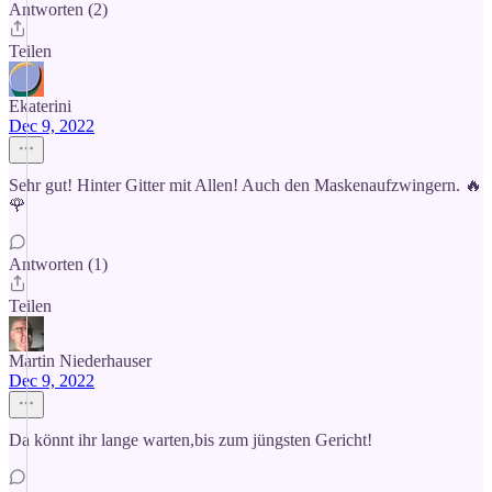
Antworten (2)
Teilen
Ekaterini
Dec 9, 2022
Sehr gut! Hinter Gitter mit Allen! Auch den Maskenaufzwingern. 🔥
🌹
Antworten (1)
Teilen
Martin Niederhauser
Dec 9, 2022
Da könnt ihr lange warten,bis zum jüngsten Gericht!