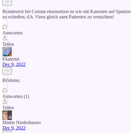
Remdesivir bei Corona einzusetzen ist wie mit Kanonen auf Spatzen
zu schießen; d.h. Viren gleich samt Patienten zu vernichten!
Antworten
Teilen
Ekaterini
Dec 9, 2022
Blödsinn.
Antworten (1)
Teilen
Martin Niederhauser
Dec 9, 2022