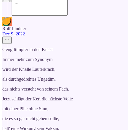
Rolf Lindner
Dec 9, 2022
Gengiftimpfer in den Knast
Immer mehr zum Synonym
wird der Knalle Lauterkrach,
als durchgedrehtes Ungetüm,
das nichts versteht von seinem Fach.
Jetzt schlägt der Kerl die nächste Volte
mit einer Pille ohne Sinn,
die es so gar nicht geben sollte,
hätt' eine Wirkung sein Vakzin.