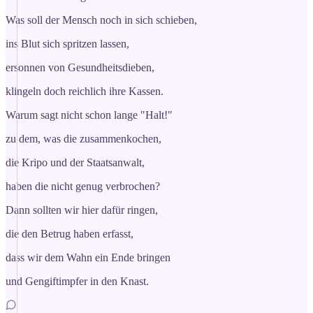
Was soll der Mensch noch in sich schieben,
ins Blut sich spritzen lassen,
ersonnen von Gesundheitsdieben,
klingeln doch reichlich ihre Kassen.
Warum sagt nicht schon lange "Halt!"
zu dem, was die zusammenkochen,
die Kripo und der Staatsanwalt,
haben die nicht genug verbrochen?
Dann sollten wir hier dafür ringen,
die den Betrug haben erfasst,
dass wir dem Wahn ein Ende bringen
und Gengiftimpfer in den Knast.