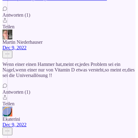
Antworten (1)
Teilen
Martin Niederhauser
Dec 9, 2022
Wenn einer einen Hammer hat,meint er,jedes Problem sei ein
Nagel,wenn einer nur von Vitamin D etwas versteht,so meint er,dies
sei die Universallösung !!
Antworten (1)
Teilen
Ekaterini
Dec 9, 2022