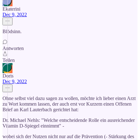
Ekaterini
Dec 9, 2022
Blödsinn.
Antworten
Teilen
Doris
Dec 9, 2022
Ohne selbst viel dazu sagen zu wollen, möchte ich lieber einen Arzt
zu Wort kommen lassen, der auch erst vor Kurzem einen Offenen
Brief an Karl Lauterbach gerichtet hat:
Dr. Michael Nehls: "Welche entscheidende Rolle ein ausreichender
Vitamin D-Spiegel einnimmt" -
wobei sich der Nutzen nicht nur auf die Prävention (- Stärkung des