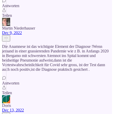
Antworten
Teilen
Martin Niederhauser
Dec 9, 2022
Die Anamnese ist das wichtigste Element der Diagnose !Wenn
jemand in einer grassierenden Pandemie wie z B. in Anfangs 2020
in Bergamo mit schwersten Atemnot ins Spital kommt und
beidseitige Pneumonie aufweist,dann ist die
Vortestwahrscheinlichkeit für Covid sehr gross, ist der Test dann
auch noch positiv,ist die Diagnose praktisch gesichert .
Antworten
Teilen
Doris
Dec 13, 2022