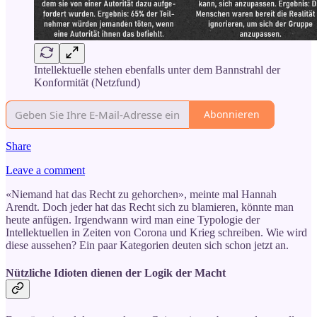
Intellektuelle stehen ebenfalls unter dem Bannstrahl der
Konformität (Netzfund)
Abonnieren
Share
Leave a comment
«Niemand hat das Recht zu gehorchen», meinte mal Hannah
Arendt. Doch jeder hat das Recht sich zu blamieren, könnte man
heute anfügen. Irgendwann wird man eine Typologie der
Intellektuellen in Zeiten von Corona und Krieg schreiben. Wie wird
diese aussehen? Ein paar Kategorien deuten sich schon jetzt an.
Nützliche Idioten dienen der Logik der Macht