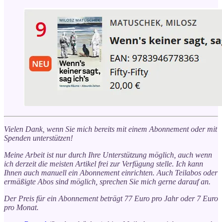
Vielen Dank, wenn Sie mich bereits mit einem Abonnement oder mit
Spenden unterstützen!
Meine Arbeit ist nur durch Ihre Unterstützung möglich, auch wenn
ich derzeit die meisten Artikel frei zur Verfügung stelle. Ich kann
Ihnen auch manuell ein Abonnement einrichten. Auch Teilabos oder
ermäßigte Abos sind möglich, sprechen Sie mich gerne darauf an.
Der Preis für ein Abonnement beträgt 77 Euro pro Jahr oder 7 Euro
pro Monat.