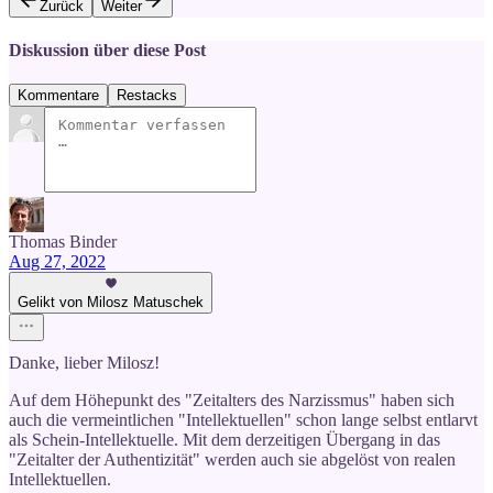
Zurück
Weiter
Diskussion über diese Post
Kommentare
Restacks
Thomas Binder
Aug 27, 2022
Gelikt von Milosz Matuschek
Danke, lieber Milosz!
Auf dem Höhepunkt des "Zeitalters des Narzissmus" haben sich
auch die vermeintlichen "Intellektuellen" schon lange selbst entlarvt
als Schein-Intellektuelle. Mit dem derzeitigen Übergang in das
"Zeitalter der Authentizität" werden auch sie abgelöst von realen
Intellektuellen.