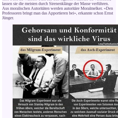
lassen sie die meisten durch Sirenenklänge der Masse verführen.
Aus moralischen Autoritäten werden autoritäre Moralmelker. «Den
Professoren bringt man das Apportieren bei», erkannte schon Ernst
Jünger.