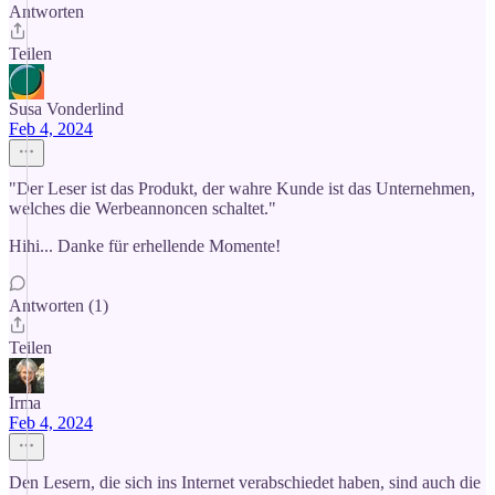
Antworten
Teilen
Susa Vonderlind
Feb 4, 2024
"Der Leser ist das Produkt, der wahre Kunde ist das Unternehmen,
welches die Werbeannoncen schaltet."
Hihi... Danke für erhellende Momente!
Antworten (1)
Teilen
Irma
Feb 4, 2024
Den Lesern, die sich ins Internet verabschiedet haben, sind auch die