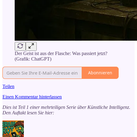
Der Geist ist aus der Flasche: Was passiert jetzt?
(Grafik: ChatGPT)
Abonnieren
Teilen
Einen Kommentar hinterlassen
Dies ist Teil 1 einer mehrteiligen Serie über Künstliche Intelligenz.
Den Auftakt lesen Sie hier: