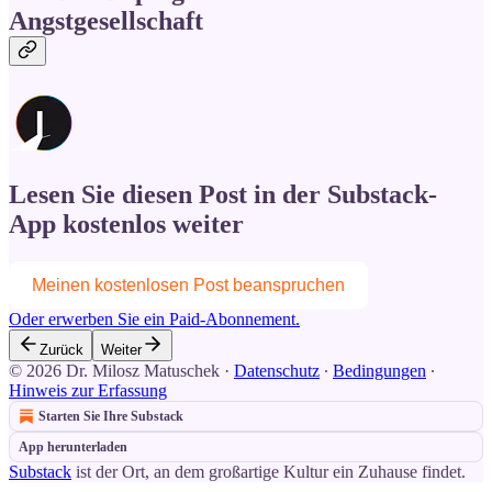
Angstgesellschaft
Lesen Sie diesen Post in der Substack-
App kostenlos weiter
Meinen kostenlosen Post beanspruchen
Oder erwerben Sie ein Paid-Abonnement.
Zurück
Weiter
© 2026 Dr. Milosz Matuschek
·
Datenschutz
∙
Bedingungen
∙
Hinweis zur Erfassung
Starten Sie Ihre Substack
App herunterladen
Substack
ist der Ort, an dem großartige Kultur ein Zuhause findet.