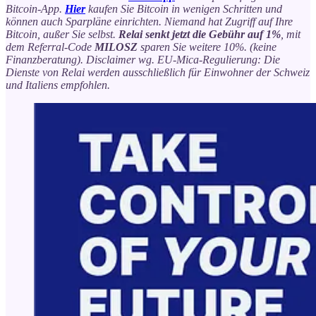
Bitcoin-App.
Hier
kaufen Sie Bitcoin in wenigen Schritten und
können auch Sparpläne einrichten. Niemand hat Zugriff auf Ihre
Bitcoin, außer Sie selbst.
Relai senkt jetzt die Gebühr auf 1%
, mit
dem Referral-Code
MILOSZ
sparen Sie weitere 10%. (keine
Finanzberatung). Disclaimer wg. EU-Mica-Regulierung: Die
Dienste von Relai werden ausschließlich für Einwohner der Schweiz
und Italiens empfohlen.