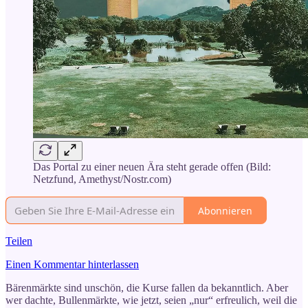
Das Portal zu einer neuen Ära steht gerade offen (Bild:
Netzfund, Amethyst/Nostr.com)
Abonnieren
Teilen
Einen Kommentar hinterlassen
Bärenmärkte sind unschön, die Kurse fallen da bekanntlich. Aber
wer dachte, Bullenmärkte, wie jetzt, seien „nur“ erfreulich, weil die