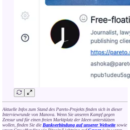
Aktuelle Infos zum Stand des Pareto-Projekts finden sich in dieser
Interviewrunde von Manova. Wenn Sie unseren Kampf gegen
Zensur und für einen freien Marktplatz der Ideen unterstützen
wollen, finden Sie die
Bankverbindung auf unserer Webseite
sowie