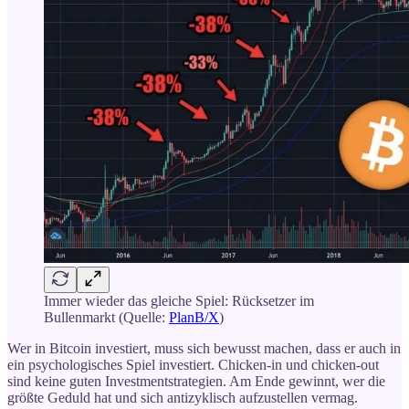
Immer wieder das gleiche Spiel: Rücksetzer im
Bullenmarkt (Quelle:
PlanB/X
)
Wer in Bitcoin investiert, muss sich bewusst machen, dass er auch in
ein psychologisches Spiel investiert. Chicken-in und chicken-out
sind keine guten Investmentstrategien. Am Ende gewinnt, wer die
größte Geduld hat und sich antizyklisch aufzustellen vermag.