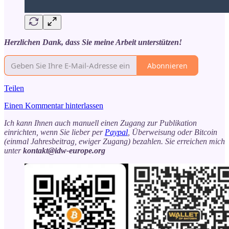
Herzlichen Dank, dass Sie meine Arbeit unterstützen!
Abonnieren
Teilen
Einen Kommentar hinterlassen
Ich kann Ihnen auch manuell einen Zugang zur Publikation
einrichten, wenn Sie lieber per
Paypal
, Überweisung oder Bitcoin
(einmal Jahresbeitrag, ewiger Zugang) bezahlen. Sie erreichen mich
unter
kontakt@idw-europe.org