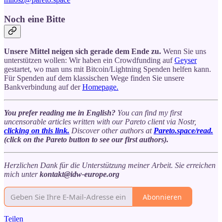
Noch eine Bitte
Unsere Mittel neigen sich gerade dem Ende zu.
Wenn Sie uns
unterstützen wollen: Wir haben ein Crowdfunding auf
Geyser
gestartet, wo man uns mit Bitcoin/Lightning Spenden helfen kann.
Für Spenden auf dem klassischen Wege finden Sie unsere
Bankverbindung auf der
Homepage.
You prefer reading me in English?
You can find my first
uncensorable articles written with our Pareto client via Nostr,
clicking on this link.
Discover other authors at
Pareto.space/read.
(click on the Pareto button to see our first authors).
Herzlichen Dank für die Unterstützung meiner Arbeit. Sie erreichen
mich unter
kontakt@idw-europe.org
Abonnieren
Teilen