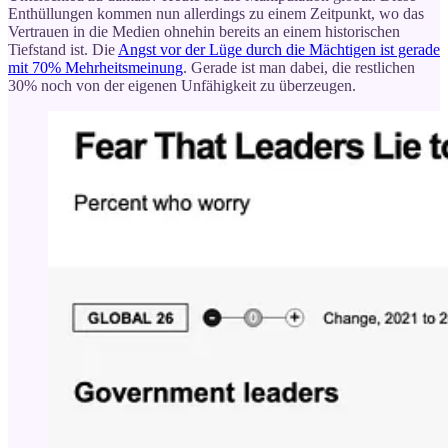
Enthüllungen kommen nun allerdings zu einem Zeitpunkt, wo das
Vertrauen in die Medien ohnehin bereits an einem historischen
Tiefstand ist. Die
Angst vor der Lüge durch die Mächtigen ist gerade
mit 70% Mehrheitsmeinung
. Gerade ist man dabei, die restlichen
30% noch von der eigenen Unfähigkeit zu überzeugen.