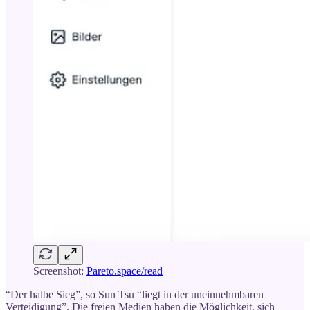
Screenshot:
Pareto.space/read
“Der halbe Sieg”, so Sun Tsu “liegt in der uneinnehmbaren
Verteidigung”. Die freien Medien haben die Möglichkeit, sich