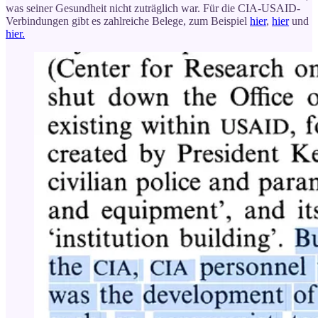
was seiner Gesundheit nicht zuträglich war. Für die CIA-USAID-
Verbindungen gibt es zahlreiche Belege, zum Beispiel
hier
,
hier
und
hier.