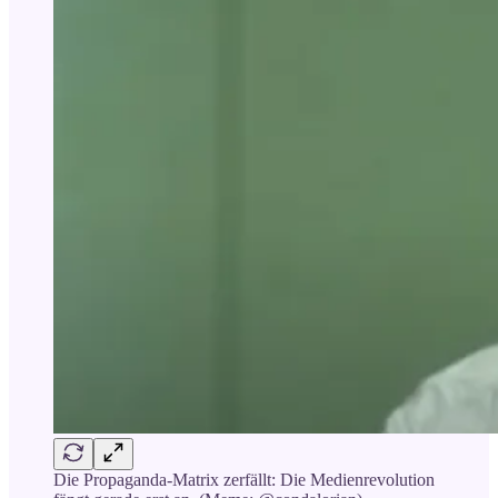
Die Propaganda-Matrix zerfällt: Die Medienrevolution