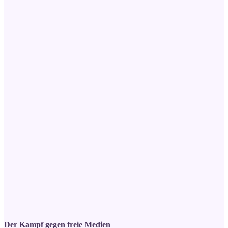
Der Kampf gegen freie Medien