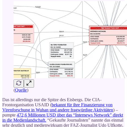
(
Quelle
)
Das ist allerdings nur die Spitze des Eisbergs. Die CIA-
Frontorganisation USAID (
bekannt für ihre Finanzierung von
Virenforschung in Wuhan und andere fragwürdige Aktivitäten
) –
pumpte
472,6 Millionen USD über das “Internews Network” direkt
in die Medienlandschaft.
“Gekaufte Journalisten” nannte das einmal
sehr deutlich und medienwirksam der FAZ-Journalist Udo Ulfkotte,