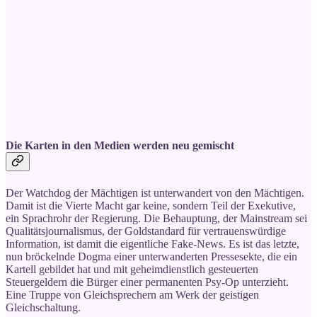
Die Karten in den Medien werden neu gemischt
Der Watchdog der Mächtigen ist unterwandert von den Mächtigen.
Damit ist die Vierte Macht gar keine, sondern Teil der Exekutive,
ein Sprachrohr der Regierung. Die Behauptung, der Mainstream sei
Qualitätsjournalismus, der Goldstandard für vertrauenswürdige
Information, ist damit die eigentliche Fake-News. Es ist das letzte,
nun bröckelnde Dogma einer unterwanderten Pressesekte, die ein
Kartell gebildet hat und mit geheimdienstlich gesteuerten
Steuergeldern die Bürger einer permanenten Psy-Op unterzieht.
Eine Truppe von Gleichsprechern am Werk der geistigen
Gleichschaltung.