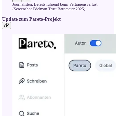
Journalisten: Bereits führend beim Vertrauensverlust:
(Screenshot Edelman Trust Barometer 2025)
Update zum Pareto-Projekt