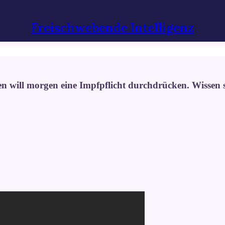
Freischwebende Intelligenz
 will morgen eine Impfpflicht durchdrücken. Wissen si