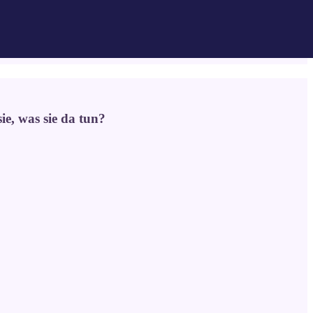
e, was sie da tun?