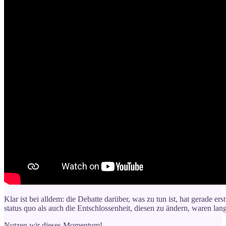
Klar ist bei alldem: die Debatte darüber, was zu tun ist, hat gerade
status quo als auch die Entschlossenheit, diesen zu ändern, waren lange
Nutzen wir dieses Momentum!