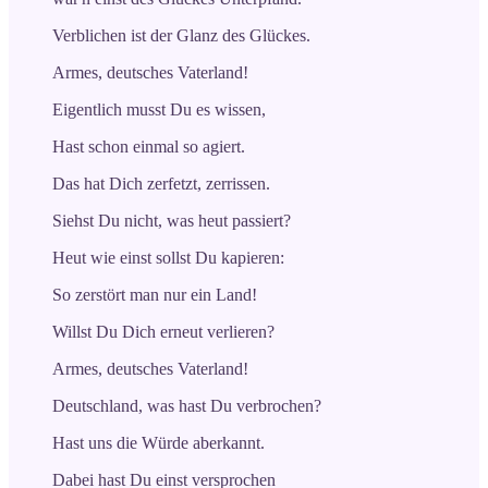
Verblichen ist der Glanz des Glückes.
Armes, deutsches Vaterland!
Eigentlich musst Du es wissen,
Hast schon einmal so agiert.
Das hat Dich zerfetzt, zerrissen.
Siehst Du nicht, was heut passiert?
Heut wie einst sollst Du kapieren:
So zerstört man nur ein Land!
Willst Du Dich erneut verlieren?
Armes, deutsches Vaterland!
Deutschland, was hast Du verbrochen?
Hast uns die Würde aberkannt.
Dabei hast Du einst versprochen