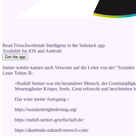
Read Freischwebende Intelligenz in the Substack app
Available for iOS and Android
Get the app
Immer wieder kamen auch Verweise auf die Lehre von der "Sozialen D
Leser Tobias B.:
«Rudolf Steiner war ein besonderer Mensch, der Gesetzmäßigk
Wesensglieder Körper, Seele, Geist erforscht und beschrieben h
Das wäre meine Anregung.»
https://sozialedreigliederung.org/
https://rudolf-steiner-gesellschaft.de/
https://akademie-zukunft-mensch.com/