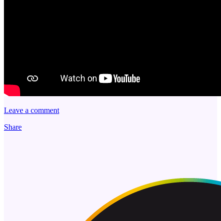
Leave a comment
Share