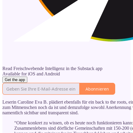
Read Freischwebende Intelligenz in the Substack app
Available for iOS and Android
Get the app
Abonnieren
Leserin Caroline Eva B. plädiert ebenfalls für ein back to the roots,
zum Mitmenschen noch da ist und demzufolge sowohl Anerkennung von
namentlich sichtbar und transparent sind.
“Ohne konkret zu wissen, ob es heute noch funktionieren kann
Zusammenlebens sind dörfliche Gemeinschaften mit 150-200 (e