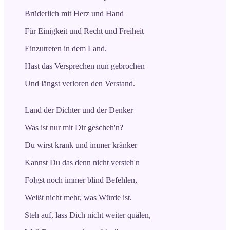
Brüderlich mit Herz und Hand
Für Einigkeit und Recht und Freiheit
Einzutreten in dem Land.
Hast das Versprechen nun gebrochen
Und längst verloren den Verstand.
Land der Dichter und der Denker
Was ist nur mit Dir gescheh'n?
Du wirst krank und immer kränker
Kannst Du das denn nicht versteh'n
Folgst noch immer blind Befehlen,
Weißt nicht mehr, was Würde ist.
Steh auf, lass Dich nicht weiter quälen,