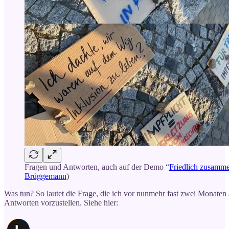
Fragen und Antworten, auch auf der Demo “
Friedlich zusamm
Brüggemann
)
Was tun? So lautet die Frage, die ich vor nunmehr fast zwei Monaten an 
Antworten vorzustellen. Siehe hier: