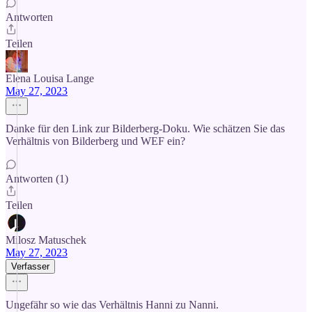
Antworten
Teilen
Elena Louisa Lange
May 27, 2023
Danke für den Link zur Bilderberg-Doku. Wie schätzen Sie das
Verhältnis von Bilderberg und WEF ein?
Antworten (1)
Teilen
Milosz Matuschek
May 27, 2023
Verfasser
Ungefähr so wie das Verhältnis Hanni zu Nanni.