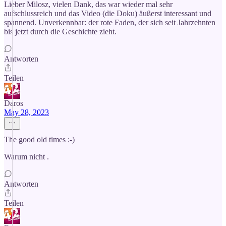
Lieber Milosz, vielen Dank, das war wieder mal sehr
aufschlussreich und das Video (die Doku) äußerst interessant und
spannend. Unverkennbar: der rote Faden, der sich seit Jahrzehnten
bis jetzt durch die Geschichte zieht.
Antworten
Teilen
Daros
May 28, 2023
The good old times :-)
Warum nicht .
Antworten
Teilen