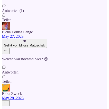
Antworten (1)
Teilen
Elena Louisa Lange
May 27, 2023
Gelikt von Milosz Matuschek
Welche war nochmal wer? 😆
Antworten
Teilen
Erika Zweck
May 28, 2023