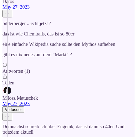
Daros
May 27, 2023
bilderberger ...echt jetzt ?
das ist wie Chemtrails, das ist so 80er
eine einfache Wikipedia suche sollte den Mythos aufheben
gibt es nix neues auf dem "Markt" ?
Antworten (1)
Teilen
Milosz Matuschek
May 27, 2023
Verfasser
Demnächst schreib ich über Eugenik, das ist dann so 40er. Und
trotzdem aktuell.