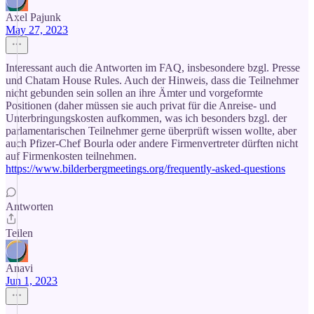
Axel Pajunk
May 27, 2023
Interessant auch die Antworten im FAQ, insbesondere bzgl. Presse
und Chatam House Rules. Auch der Hinweis, dass die Teilnehmer
nicht gebunden sein sollen an ihre Ämter und vorgeformte
Positionen (daher müssen sie auch privat für die Anreise- und
Unterbringungskosten aufkommen, was ich besonders bzgl. der
parlamentarischen Teilnehmer gerne überprüft wissen wollte, aber
auch Pfizer-Chef Bourla oder andere Firmenvertreter dürften nicht
auf Firmenkosten teilnehmen.
https://www.bilderbergmeetings.org/frequently-asked-questions
Antworten
Teilen
Anavi
Jun 1, 2023