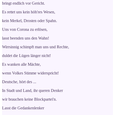
bringt endlich vor Gericht.
Es rettet uns kein höh'res Wesen,
kein Merkel, Drosten oder Spahn.
Uns von Corona zu erlösen,
lasst beenden uns den Wahn!
Wirrsinnig schimpft man uns und Rechte,
duldet die Lügen länger nicht!
Es wanken alle Mächte,
wenn Volkes Stimme widerspricht!
Deutsche, hört des ...
In Stadt und Land, ihr queren Denker
wir brauchen keine Blockpartei'n.
Lasst die Gedankenlenker