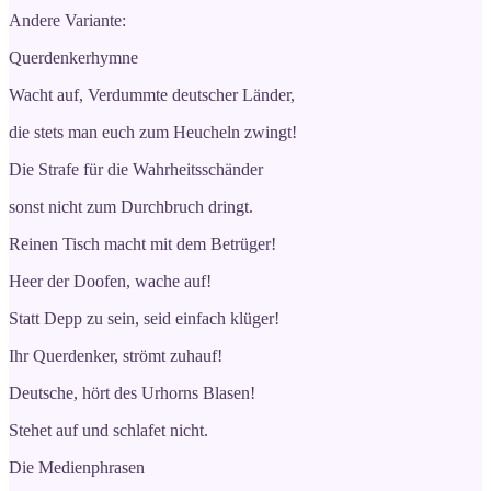
Andere Variante:
Querdenkerhymne
Wacht auf, Verdummte deutscher Länder,
die stets man euch zum Heucheln zwingt!
Die Strafe für die Wahrheitsschänder
sonst nicht zum Durchbruch dringt.
Reinen Tisch macht mit dem Betrüger!
Heer der Doofen, wache auf!
Statt Depp zu sein, seid einfach klüger!
Ihr Querdenker, strömt zuhauf!
Deutsche, hört des Urhorns Blasen!
Stehet auf und schlafet nicht.
Die Medienphrasen