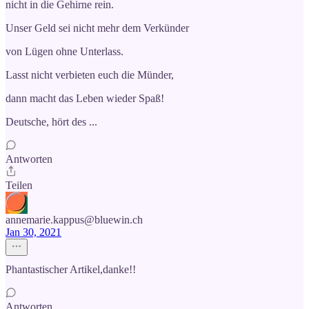
nicht in die Gehirne rein.
Unser Geld sei nicht mehr dem Verkünder
von Lügen ohne Unterlass.
Lasst nicht verbieten euch die Münder,
dann macht das Leben wieder Spaß!
Deutsche, hört des ...
Antworten
Teilen
annemarie.kappus@bluewin.ch
Jan 30, 2021
Phantastischer Artikel,danke!!
Antworten