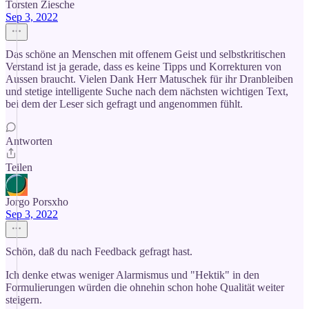
Torsten Ziesche
Sep 3, 2022
Das schöne an Menschen mit offenem Geist und selbstkritischen
Verstand ist ja gerade, dass es keine Tipps und Korrekturen von
Aussen braucht. Vielen Dank Herr Matuschek für ihr Dranbleiben
und stetige intelligente Suche nach dem nächsten wichtigen Text,
bei dem der Leser sich gefragt und angenommen fühlt.
Antworten
Teilen
Jorgo Porsxho
Sep 3, 2022
Schön, daß du nach Feedback gefragt hast.
Ich denke etwas weniger Alarmismus und "Hektik" in den
Formulierungen würden die ohnehin schon hohe Qualität weiter
steigern.