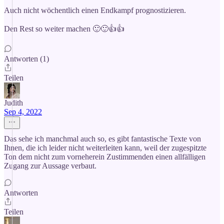
Auch nicht wöchentlich einen Endkampf prognostizieren.
Den Rest so weiter machen 🙂🙂👍👍
Antworten (1)
Teilen
Judith
Sep 4, 2022
Das sehe ich manchmal auch so, es gibt fantastische Texte von
Ihnen, die ich leider nicht weiterleiten kann, weil der zugespitzte
Ton dem nicht zum vorneherein Zustimmenden einen allfälligen
Zugang zur Aussage verbaut.
Antworten
Teilen