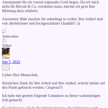
Ansatzpunkt für ein vorerst regionales Geld liegen. Da ich mich
nicht für Bitcoin & Co. erwärmen kann, möchte ich gern Ihre
Meinung dazu erfahren.
Ansonsten: Bitte machen Sie unbedingt so weiter, Ihre Artikel sind
von allerhöchster und hochgeschätzter Qualität!! :))
Antworten
Teilen
Nino
Sep 5, 2022
Lieber Herr Matuschek,
Herzlichen Dank für Ihre Arbeit und Ihre Artikel, welche immer auf
den Punkt gebracht werden. Chapeau!!!
Ich habe mir gestern folgende Gedanken zu dieser wahnsinnigen
Zeit gemacht: