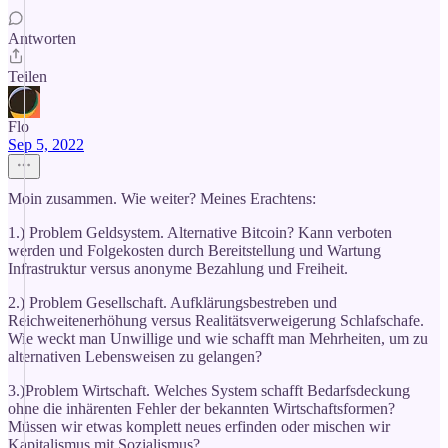
Antworten
Teilen
Flo
Sep 5, 2022
Moin zusammen. Wie weiter? Meines Erachtens:
1.) Problem Geldsystem. Alternative Bitcoin? Kann verboten
werden und Folgekosten durch Bereitstellung und Wartung
Infrastruktur versus anonyme Bezahlung und Freiheit.
2.) Problem Gesellschaft. Aufklärungsbestreben und
Reichweitenerhöhung versus Realitätsverweigerung Schlafschafe.
Wie weckt man Unwillige und wie schafft man Mehrheiten, um zu
alternativen Lebensweisen zu gelangen?
3.)Problem Wirtschaft. Welches System schafft Bedarfsdeckung
ohne die inhärenten Fehler der bekannten Wirtschaftsformen?
Müssen wir etwas komplett neues erfinden oder mischen wir
Kapitalismus mit Sozialismus?