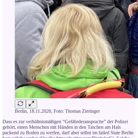
Berlin, 18.11.2020, Foto: Thomas Zieringer
Dass es zur verhältnismäßigen “Gefährderansprache” der Polizei
gehört, einen Menschen mit Händen in den Taschen am Hals
packend zu Boden zu werfen, darf aber selbst im failed State Berlin