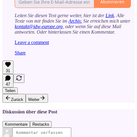
Abonnieren
Leiten Sie diesen Text gerne weiter, hier ist der
Link
. Alle
Texte von mir finden Sie im
Archiv.
Sie erreichen mich unter
kontakt@idw-europe.org
, oder wenn Sie auf diese Mail
antworten. Oder hinterlassen Sie einen Kommentar.
Leave a comment
Share
31
47
Teilen
Zurück
Weiter
Diskussion über diese Post
Kommentare
Restacks