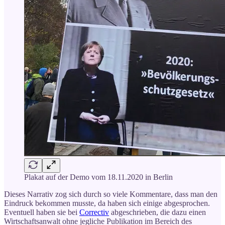
Plakat auf der Demo vom 18.11.2020 in Berlin
Dieses Narrativ zog sich durch so viele Kommentare, dass man den
Eindruck bekommen musste, da haben sich einige abgesprochen.
Eventuell haben sie bei
Correctiv
abgeschrieben, die dazu einen
Wirtschaftsanwalt ohne jegliche Publikation im Bereich des