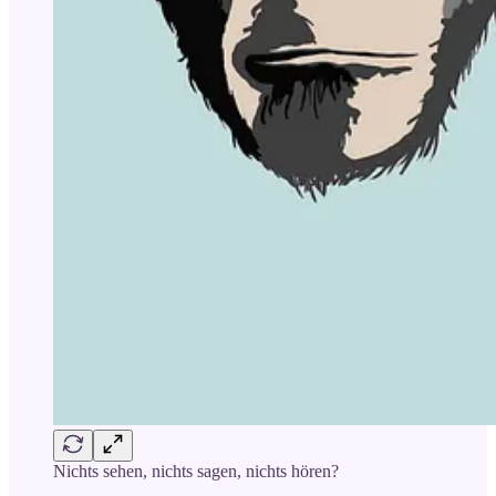
Nichts sehen, nichts sagen, nichts hören?