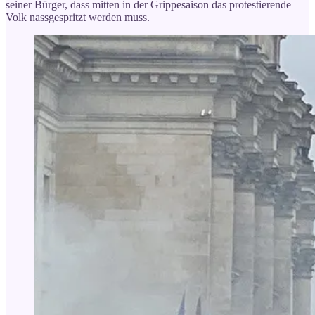
seiner Bürger, dass mitten in der Grippesaison das protestierende
Volk nassgespritzt werden muss.