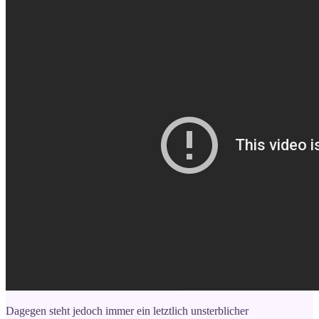
Dagegen steht jedoch immer ein letztlich unsterblicher