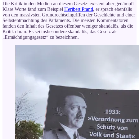
Die Kritik in den Medien an diesem Gesetz: existent aber gedämpft.
Klare Worte fand zum Beispiel
Heribert Prantl
, er sprach ebenfalls
von den massivsten Grundrechtseingriffen der Geschichte und einer
Selbstentmachtung des Parlaments. Die meisten Kommentatoren
fanden den Inhalt des Gesetzes offenbar weniger skandalös, als die
Kritik daran. Es sei insbesondere skandalös, das Gesetz als
„Ermächtigungsgesetz“ zu bezeichnen.