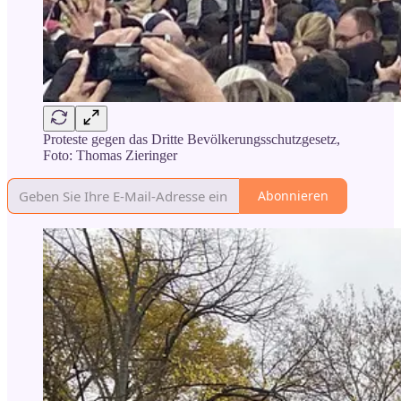
Proteste gegen das Dritte Bevölkerungsschutzgesetz,
Foto: Thomas Zieringer
Abonnieren