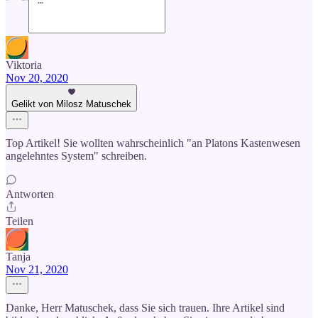
Viktoria
Nov 20, 2020
Gelikt von Milosz Matuschek
Top Artikel! Sie wollten wahrscheinlich "an Platons Kastenwesen
angelehntes System" schreiben.
Antworten
Teilen
Tanja
Nov 21, 2020
Danke, Herr Matuschek, dass Sie sich trauen. Ihre Artikel sind