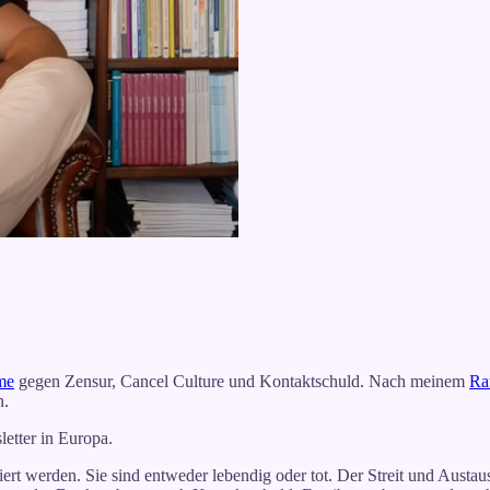
me
gegen Zensur, Cancel Culture und Kontaktschuld. Nach meinem
Ra
n.
letter in Europa.
ert werden. Sie sind entweder lebendig oder tot. Der Streit und Austaus