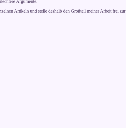
chlechtere Argumente.
zelnen Artikeln und stelle deshalb den Großteil meiner Arbeit frei zur