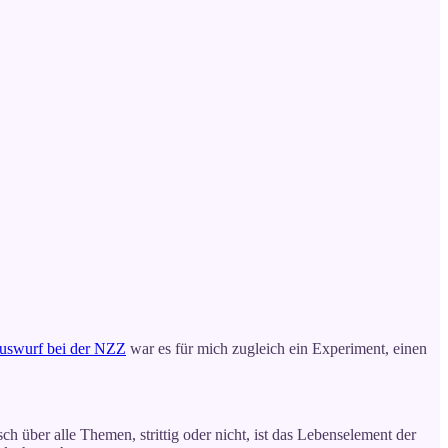
uswurf bei der NZZ
war es für mich zugleich ein Experiment, einen
ch über alle Themen, strittig oder nicht, ist das Lebenselement der