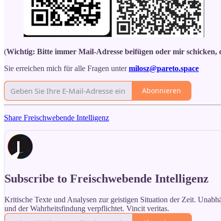
(
Wichtig: Bitte immer Mail-Adresse beifügen oder mir schicken,
Sie erreichen mich für alle Fragen unter
milosz@pareto.space
Abonnieren
Share Freischwebende Intelligenz
Subscribe to Freischwebende Intelligenz
Kritische Texte und Analysen zur geistigen Situation der Zeit. Unabhä
und der Wahrheitsfindung verpflichtet. Vincit veritas.