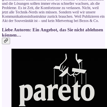
und die Lösungen sollten immer etwas schneller wachsen, als die
Probleme. Es ist Zeit, die Komfortzone zu verlassen. Nicht, weil
jetzt alle Technik-Nerds sein müssen. Sondern weil wir unsere
Kommunikationsinfrastruktur zurück brauchen. Weil Publizieren ein
Akt der Souveränität ist – und kein Mietvertrag bei Bezos & Co.
Liebe Autoren: Ein Angebot, das Sie nicht ablehnen
können…