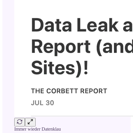
Immer wieder Datenklau