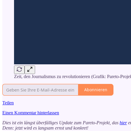
Zeit, den Journalismus zu revolutionieren (Grafik: Pareto-Proje
Abonnieren
Teilen
Einen Kommentar hinterlassen
Dies ist ein längst überfälliges Update zum Pareto-Projekt, das
hier
er
Denn: jetzt wird es langsam ernst und konkret!