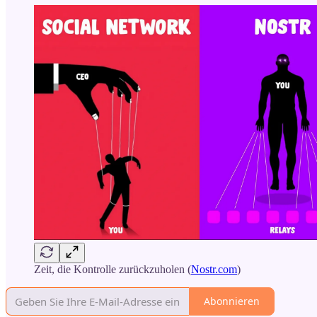
Zeit, die Kontrolle zurückzuholen (
Nostr.com
)
Abonnieren