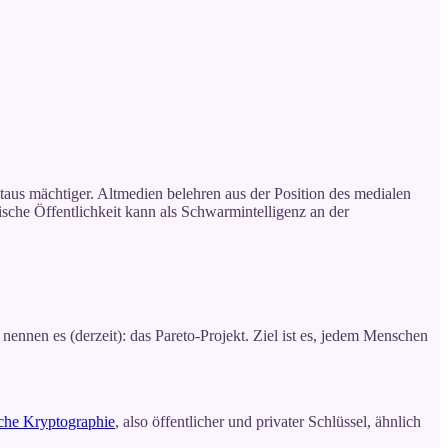
taus mächtiger. Altmedien belehren aus der Position des medialen
tische Öffentlichkeit kann als Schwarmintelligenz an der
 nennen es (derzeit): das Pareto-Projekt. Ziel ist es, jedem Menschen
che Kryptographie
, also öffentlicher und privater Schlüssel, ähnlich