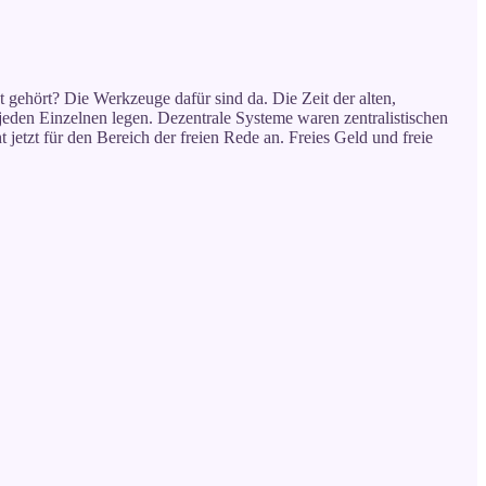
t gehört? Die Werkzeuge dafür sind da. Die Zeit der alten,
jeden Einzelnen legen. Dezentrale Systeme waren zentralistischen
jetzt für den Bereich der freien Rede an. Freies Geld und freie