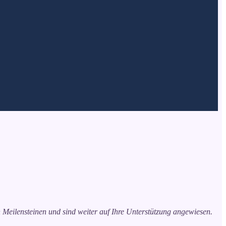
 Meilensteinen und sind weiter auf Ihre Unterstützung angewiesen.