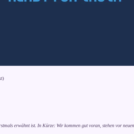
kt)
stmals erwähnt ist. In Kürze: Wir kommen gut voran, stehen vor neuen