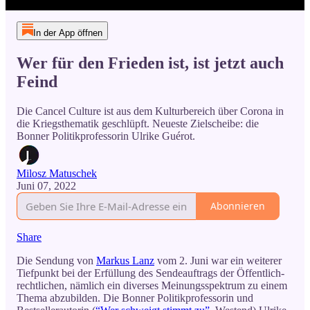
In der App öffnen
Wer für den Frieden ist, ist jetzt auch
Feind
Die Cancel Culture ist aus dem Kulturbereich über Corona in
die Kriegsthematik geschlüpft. Neueste Zielscheibe: die
Bonner Politikprofessorin Ulrike Guérot.
Milosz Matuschek
Juni 07, 2022
Abonnieren
Share
Die Sendung von
Markus Lanz
vom 2. Juni war ein weiterer
Tiefpunkt bei der Erfüllung des Sendeauftrags der Öffentlich-
rechtlichen, nämlich ein diverses Meinungsspektrum zu einem
Thema abzubilden. Die Bonner Politikprofessorin und