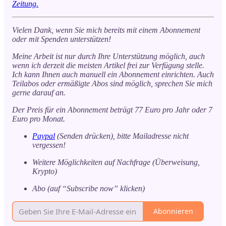
Zeitung.
Vielen Dank, wenn Sie mich bereits mit einem Abonnement
oder mit Spenden unterstützen!
Meine Arbeit ist nur durch Ihre Unterstützung möglich, auch
wenn ich derzeit die meisten Artikel frei zur Verfügung stelle.
Ich kann Ihnen auch manuell ein Abonnement einrichten. Auch
Teilabos oder ermäßigte Abos sind möglich, sprechen Sie mich
gerne darauf an.
Der Preis für ein Abonnement beträgt 77 Euro pro Jahr oder 7
Euro pro Monat.
Paypal
(Senden drücken), bitte Mailadresse nicht
vergessen!
Weitere Möglichkeiten auf Nachfrage (Überweisung,
Krypto)
Abo (auf “Subscribe now” klicken)
Abonnieren