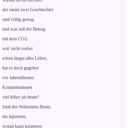
der meint zwei Geschlechter
sind völlig genug,
und was soll der Betrug
mit dem CO2,
wär' nicht vorbei
schon längst alles Leben,
hat es doch gegeben
vor Jahrmillionen
Konzentrationen
viel höher als heute?
Sind des Wahnsinns Beute,
die injizieren,
woran kann krepieren