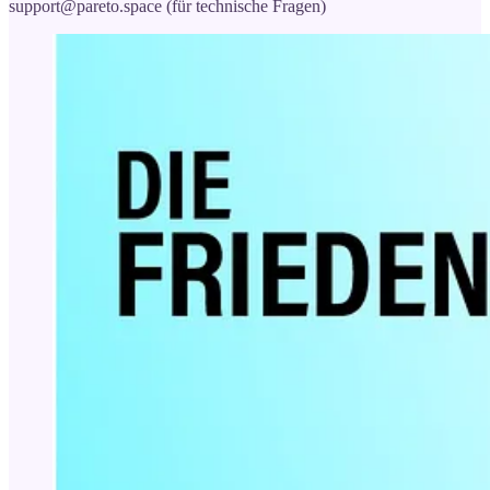
support@pareto.space (für technische Fragen)