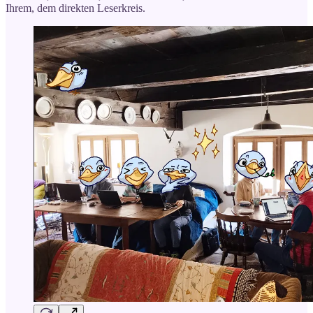
Ihrem, dem direkten Leserkreis.