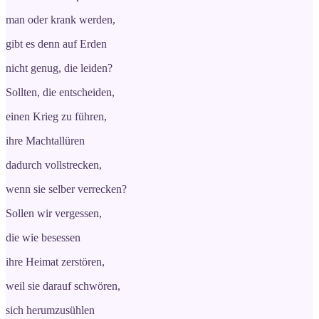
man oder krank werden,
gibt es denn auf Erden
nicht genug, die leiden?
Sollten, die entscheiden,
einen Krieg zu führen,
ihre Machtallüren
dadurch vollstrecken,
wenn sie selber verrecken?
Sollen wir vergessen,
die wie besessen
ihre Heimat zerstören,
weil sie darauf schwören,
sich herumzusühlen