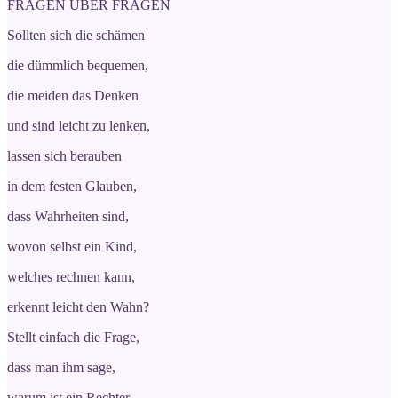
FRAGEN ÜBER FRAGEN
Sollten sich die schämen
die dümmlich bequemen,
die meiden das Denken
und sind leicht zu lenken,
lassen sich berauben
in dem festen Glauben,
dass Wahrheiten sind,
wovon selbst ein Kind,
welches rechnen kann,
erkennt leicht den Wahn?
Stellt einfach die Frage,
dass man ihm sage,
warum ist ein Rechter,