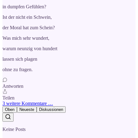
in dumpfen Gefühlen?
Ist der nicht ein Schwein,
der Moral hat zum Schein?
Was mich sehr wundert,
warum neunzig von hundert
lassen sich plagen
ohne zu fragen.
Antworten
Teilen
3 weitere Kommentare …
Oben
Neueste
Diskussionen
Keine Posts