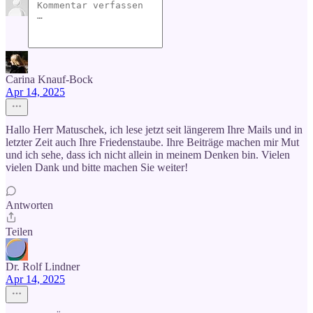
Carina Knauf-Bock
Apr 14, 2025
Hallo Herr Matuschek, ich lese jetzt seit längerem Ihre Mails und in
letzter Zeit auch Ihre Friedenstaube. Ihre Beiträge machen mir Mut
und ich sehe, dass ich nicht allein in meinem Denken bin. Vielen
vielen Dank und bitte machen Sie weiter!
Antworten
Teilen
Dr. Rolf Lindner
Apr 14, 2025