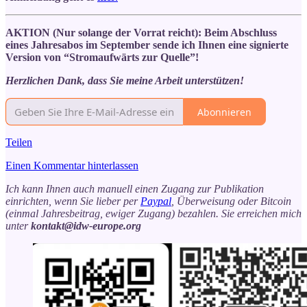
AKTION (Nur solange der Vorrat reicht): Beim Abschluss
eines Jahresabos im September sende ich Ihnen eine signierte
Version von “Stromaufwärts zur Quelle”!
Herzlichen Dank, dass Sie meine Arbeit unterstützen!
Abonnieren
Teilen
Einen Kommentar hinterlassen
Ich kann Ihnen auch manuell einen Zugang zur Publikation
einrichten, wenn Sie lieber per
Paypal
, Überweisung oder Bitcoin
(einmal Jahresbeitrag, ewiger Zugang) bezahlen. Sie erreichen mich
unter
kontakt@idw-europe.org