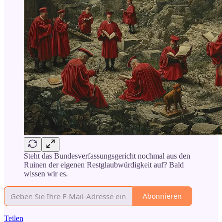
Steht das Bundesverfassungsgericht nochmal aus den
Ruinen der eigenen Restglaubwürdigkeit auf? Bald
wissen wir es.
Abonnieren
Teilen