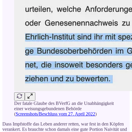
Der fatale Glaube des BVerfG an die Unabhängigkeit
einer weisungsgebundenen Behörde
(
Screenshots/Beschluss vom 27. April 2022
)
Dass Impfstoffe das Leben anderer retten, war fest in den Köpfen
verankert. Es brauchte schon damals eine gute Portion Naivität und