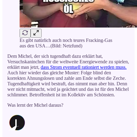
Es gibt natürlich auch noch teures Fracking-Gas
aus den USA…(Bild: Netzfund)
Dem Michel, der sich tugendhaft dazu erklärt hat,
Versuchskaninchen für die weltweite Energiewende zu spielen,
erklärt man jetzt,
dass Strom eventuell rationiert werden muss.
Auch hier wieder das gleiche Muster: Folge blind den
korrekten Ahnungslosen und zahle am Ende selbst die Zeche.
Tugendhaftigkeit wird bestraft, das nimmt man aber hin. Denn
wer nicht mitmacht, wird ja geächtet und das ist für den Michel
schlimmer. Betroffenheit ist im Kollektiv am Schönsten.
Was lernt der Michel daraus?