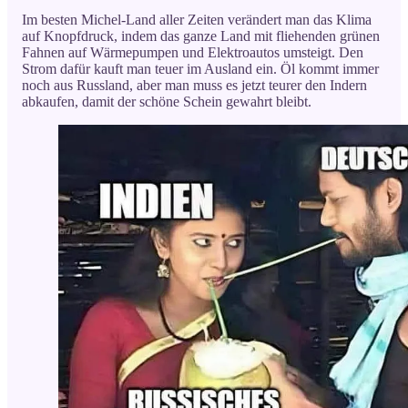
Im besten Michel-Land aller Zeiten verändert man das Klima
auf Knopfdruck, indem das ganze Land mit fliehenden grünen
Fahnen auf Wärmepumpen und Elektroautos umsteigt. Den
Strom dafür kauft man teuer im Ausland ein. Öl kommt immer
noch aus Russland, aber man muss es jetzt teurer den Indern
abkaufen, damit der schöne Schein gewahrt bleibt.