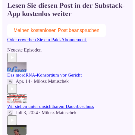
Lesen Sie diesen Post in der Substack-
App kostenlos weiter
Meinen kostenlosen Post beanspruchen
Oder erwerben Sie ein Paid-Abonnement.
Neueste Episoden
Das mordRNA-Konsortium vor Gericht
Apr. 14
Milosz Matuschek
•
Wir stehen unter unsichtbarem Dauerbeschuss
Juli 3, 2024
Milosz Matuschek
•