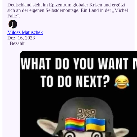
Deutschland steht im Epizentrum globaler Krisen und ergötzt
sich an der eigenen Selbstdemontage. Ein Land in der „Michel-
Falle“.
Milosz Matuschek
Dez. 16, 2023
∙ Bezahlt