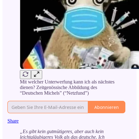
Mit welcher Unterwerfung kann ich als nächstes
dienen? Zeitgenössische Abbildung des
“Deutschen Michels” (“Netzfund”)
Abonnieren
Share
„Es gibt kein gutmütigeres, aber auch kein
leichtgläubigeres Volk als das deutsche. Ich