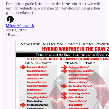
Der nächste große Krieg könnte der letzte sein. Aber wie will
man ihn verhindern, wenn man den bestehenden Krieg schon
gar nicht erkennt?
Milosz Matuschek
Juli 03, 2024
∙ Bezahlt