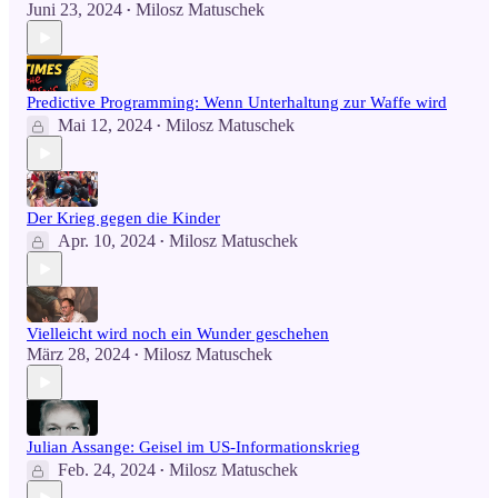
Juni 23, 2024
Milosz Matuschek
•
Predictive Programming: Wenn Unterhaltung zur Waffe wird
Mai 12, 2024
Milosz Matuschek
•
Der Krieg gegen die Kinder
Apr. 10, 2024
Milosz Matuschek
•
Vielleicht wird noch ein Wunder geschehen
März 28, 2024
Milosz Matuschek
•
Julian Assange: Geisel im US-Informationskrieg
Feb. 24, 2024
Milosz Matuschek
•