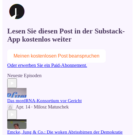
Lesen Sie diesen Post in der Substack-
App kostenlos weiter
Meinen kostenlosen Post beanspruchen
Oder erwerben Sie ein Paid-Abonnement.
Neueste Episoden
Das mordRNA-Konsortium vor Gericht
Apr. 14
Milosz Matuschek
•
Emcke, Jung & Co.: Die woken Abrissbirnen der Demokratie