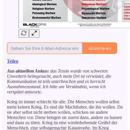
Abonnieren
Teilen
Aus aktuellem Anlass:
das Tessin wurde von schweren
Unwettern heimgesucht, auch mein Ort ist verwüstet, die
Kommunikation ist teils unterbrochen und es herrscht
Ausnahmezustand. Ich bitte um Verständnis, wenn ich
verspätet antworte.
Krieg ist immer schlecht für alle. Die Menschen wollen selbst
meist keinen Krieg. Es sind die Machthaber, die ihn wollen. Da
sie aber selbst nicht sterben wollen, schicken sie andere
Menschen vor. Diese bringen sie zuerst dazu, andere zu hassen
und dann zu töten. Krieg ist eine wiederkehrende Geißel der
Menschheit, eine selbstgemachte Katastrophe. Im Krieg